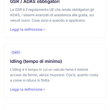
GSR / ADAS obbligatori
La GSR è il regolamento UE che rende obbligatori gli
ADAS, i sistemi avanzati di assistenza alla guida, sui
veicoli nuovi. Cosa sono e quando si applicano.
Leggi la definizione
KPI
Idling (tempo di minimo)
L'idling è il tempo in cui un veicolo tiene il motore
acceso da fermo, senza muoversi. Cos'è, quanto costa
e come si riduce in flotta.
Leggi la definizione