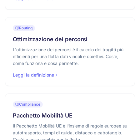
Routing
Ottimizzazione dei percorsi
L'ottimizzazione dei percorsi è il calcolo dei tragitti più
efficienti per una flotta dati vincoli e obiettivi. Cos'è,
come funziona e cosa permette.
Leggi la definizione
Compliance
Pacchetto Mobilità UE
Il Pacchetto Mobilità UE è l'insieme di regole europee su
autotrasporto, tempi di guida, distacco e cabotaggio.
Cos'è e cosa cambia per le flotte.