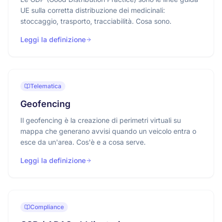
UE sulla corretta distribuzione dei medicinali:
stoccaggio, trasporto, tracciabilità. Cosa sono.
Leggi la definizione
Telematica
Geofencing
Il geofencing è la creazione di perimetri virtuali su
mappa che generano avvisi quando un veicolo entra o
esce da un'area. Cos'è e a cosa serve.
Leggi la definizione
Compliance