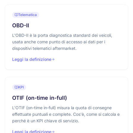
Telematica
OBD-II
L'OBD-II è la porta diagnostica standard dei veicoli,
usata anche come punto di accesso ai dati per i
dispositivi telematici aftermarket.
Leggi la definizione
KPI
OTIF (on-time in-full)
L'OTIF (on-time in-full) misura la quota di consegne
effettuate puntuali e complete. Cos'è, come si calcola e
perché è un KPI chiave di servizio.
Leggi la definizione