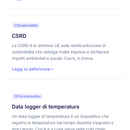
Sostenibilità
CSRD
La CSRD è la direttiva UE sulla rendicontazione di
sostenibilità che obbliga molte imprese a dichiarare
impatti ambientali e sociali. Cos'è, in breve.
Leggi la definizione
Farmaceutico
Data logger di temperatura
Un data logger di temperatura è un dispositivo che
registra la temperatura nel tempo durante trasporto e
stoccaggio. Cos'è e a cosa serve nella cold chain.