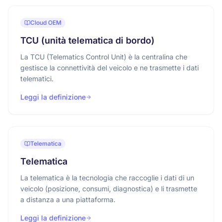
Cloud OEM
TCU (unità telematica di bordo)
La TCU (Telematics Control Unit) è la centralina che
gestisce la connettività del veicolo e ne trasmette i dati
telematici.
Leggi la definizione
Telematica
Telematica
La telematica è la tecnologia che raccoglie i dati di un
veicolo (posizione, consumi, diagnostica) e li trasmette
a distanza a una piattaforma.
Leggi la definizione