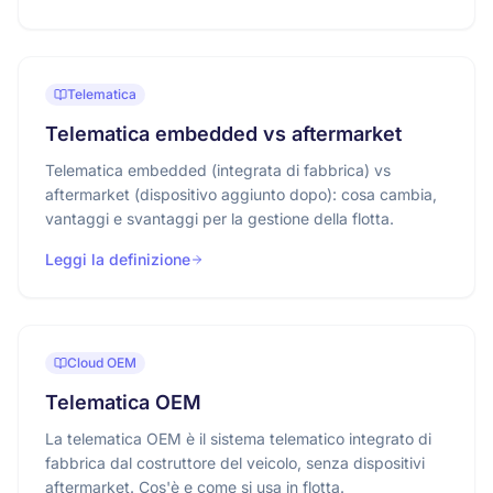
Telematica
Telematica embedded vs aftermarket
Telematica embedded (integrata di fabbrica) vs
aftermarket (dispositivo aggiunto dopo): cosa cambia,
vantaggi e svantaggi per la gestione della flotta.
Leggi la definizione
Cloud OEM
Telematica OEM
La telematica OEM è il sistema telematico integrato di
fabbrica dal costruttore del veicolo, senza dispositivi
aftermarket. Cos'è e come si usa in flotta.