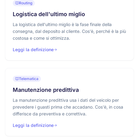
Routing
Logistica dell'ultimo miglio
La logistica dell'ultimo miglio è la fase finale della
consegna, dal deposito al cliente. Cos'è, perché è la più
costosa e come si ottimizza.
Leggi la definizione
Telematica
Manutenzione predittiva
La manutenzione predittiva usa i dati del veicolo per
prevedere i guasti prima che accadano. Cos'è, in cosa
differisce da preventiva e correttiva.
Leggi la definizione