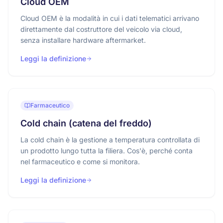
Cloud OEM
Cloud OEM è la modalità in cui i dati telematici arrivano
direttamente dal costruttore del veicolo via cloud,
senza installare hardware aftermarket.
Leggi la definizione
Farmaceutico
Cold chain (catena del freddo)
La cold chain è la gestione a temperatura controllata di
un prodotto lungo tutta la filiera. Cos'è, perché conta
nel farmaceutico e come si monitora.
Leggi la definizione