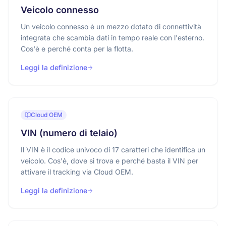
Veicolo connesso
Un veicolo connesso è un mezzo dotato di connettività
integrata che scambia dati in tempo reale con l'esterno.
Cos'è e perché conta per la flotta.
Leggi la definizione
Cloud OEM
VIN (numero di telaio)
Il VIN è il codice univoco di 17 caratteri che identifica un
veicolo. Cos'è, dove si trova e perché basta il VIN per
attivare il tracking via Cloud OEM.
Leggi la definizione