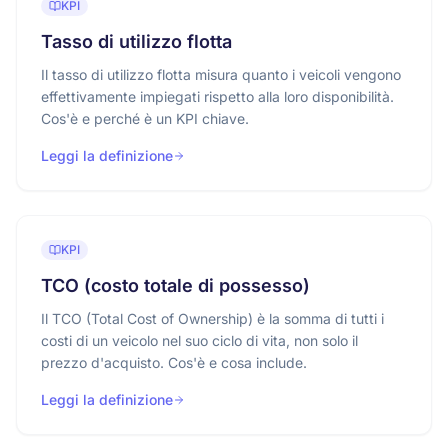
KPI
Tasso di utilizzo flotta
Il tasso di utilizzo flotta misura quanto i veicoli vengono
effettivamente impiegati rispetto alla loro disponibilità.
Cos'è e perché è un KPI chiave.
Leggi la definizione
KPI
TCO (costo totale di possesso)
Il TCO (Total Cost of Ownership) è la somma di tutti i
costi di un veicolo nel suo ciclo di vita, non solo il
prezzo d'acquisto. Cos'è e cosa include.
Leggi la definizione