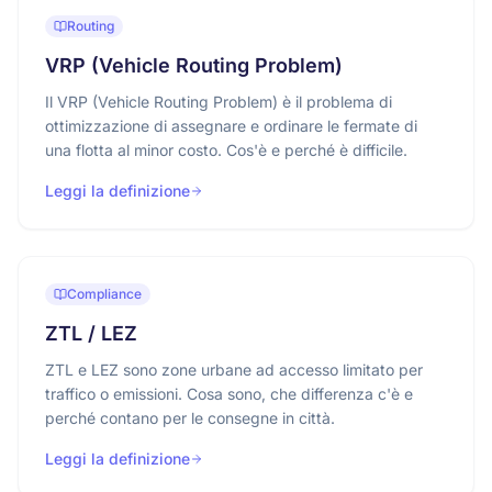
Routing
VRP (Vehicle Routing Problem)
Il VRP (Vehicle Routing Problem) è il problema di
ottimizzazione di assegnare e ordinare le fermate di
una flotta al minor costo. Cos'è e perché è difficile.
Leggi la definizione
Compliance
ZTL / LEZ
ZTL e LEZ sono zone urbane ad accesso limitato per
traffico o emissioni. Cosa sono, che differenza c'è e
perché contano per le consegne in città.
Leggi la definizione