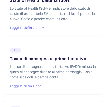
State of Health batteria (SoH)
Lo State of Health (SoH) è l'indicatore dello stato di
salute di una batteria EV: capacità residua rispetto alla
nuova. Cos'è e perché conta in flotta.
Leggi la definizione
KPI
Tasso di consegna al primo tentativo
Il tasso di consegna al primo tentativo (FADR) misura la
quota di consegne riuscite al primo passaggio. Cos'è,
come si calcola e perché conta.
Leggi la definizione