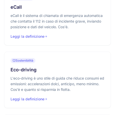
eCall
eCall è il sistema di chiamata di emergenza automatica
che contatta il 112 in caso di incidente grave, inviando
posizione e dati del veicolo. Cos'è.
Leggi la definizione
Sostenibilità
Eco-driving
L'eco-driving è uno stile di guida che riduce consumi ed
emissioni: accelerazioni dolci, anticipo, meno minimo.
Cos'è e quanto si risparmia in flotta.
Leggi la definizione