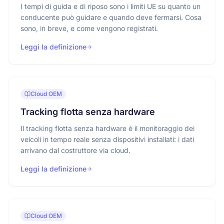
I tempi di guida e di riposo sono i limiti UE su quanto un
conducente può guidare e quando deve fermarsi. Cosa
sono, in breve, e come vengono registrati.
Leggi la definizione
Cloud OEM
Tracking flotta senza hardware
Il tracking flotta senza hardware è il monitoraggio dei
veicoli in tempo reale senza dispositivi installati: i dati
arrivano dal costruttore via cloud.
Leggi la definizione
Cloud OEM