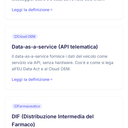
Leggi la definizione
Cloud OEM
Data-as-a-service (API telematica)
Il data-as-a-service fornisce i dati del veicolo come
servizio via API, senza hardware. Cos'è e come si lega
all'EU Data Act e al Cloud OEM.
Leggi la definizione
Farmaceutico
DIF (Distribuzione Intermedia del
Farmaco)