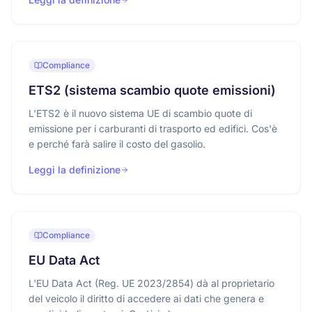
Compliance
ETS2 (sistema scambio quote emissioni)
L'ETS2 è il nuovo sistema UE di scambio quote di
emissione per i carburanti di trasporto ed edifici. Cos'è
e perché farà salire il costo del gasolio.
Leggi la definizione
Compliance
EU Data Act
L'EU Data Act (Reg. UE 2023/2854) dà al proprietario
del veicolo il diritto di accedere ai dati che genera e