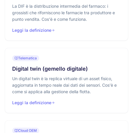
La DIF è la distribuzione intermedia del farmaco: i
grossisti che riforniscono le farmacie tra produttore e
punto vendita. Cos'è e come funziona.
Leggi la definizione
Telematica
Digital twin (gemello digitale)
Un digital twin è la replica virtuale di un asset fisico,
aggiornata in tempo reale dai dati dei sensori. Cos'è e
come si applica alla gestione della flotta.
Leggi la definizione
Cloud OEM