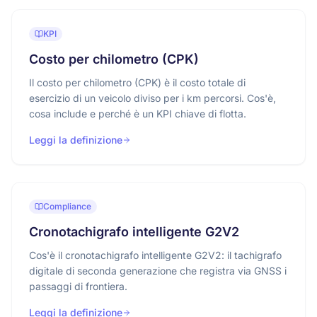
KPI
Costo per chilometro (CPK)
Il costo per chilometro (CPK) è il costo totale di
esercizio di un veicolo diviso per i km percorsi. Cos'è,
cosa include e perché è un KPI chiave di flotta.
Leggi la definizione
Compliance
Cronotachigrafo intelligente G2V2
Cos'è il cronotachigrafo intelligente G2V2: il tachigrafo
digitale di seconda generazione che registra via GNSS i
passaggi di frontiera.
Leggi la definizione