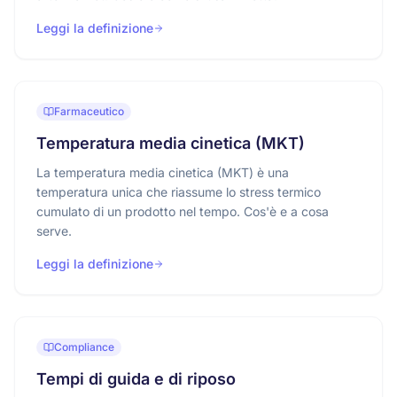
Leggi la definizione
Farmaceutico
Temperatura media cinetica (MKT)
La temperatura media cinetica (MKT) è una
temperatura unica che riassume lo stress termico
cumulato di un prodotto nel tempo. Cos'è e a cosa
serve.
Leggi la definizione
Compliance
Tempi di guida e di riposo