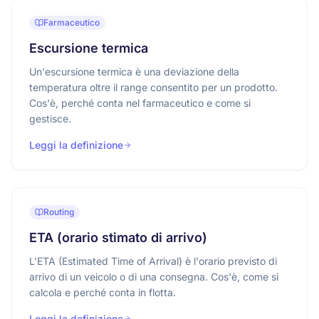
Farmaceutico
Escursione termica
Un'escursione termica è una deviazione della
temperatura oltre il range consentito per un prodotto.
Cos'è, perché conta nel farmaceutico e come si
gestisce.
Leggi la definizione
Routing
ETA (orario stimato di arrivo)
L'ETA (Estimated Time of Arrival) è l'orario previsto di
arrivo di un veicolo o di una consegna. Cos'è, come si
calcola e perché conta in flotta.
Leggi la definizione