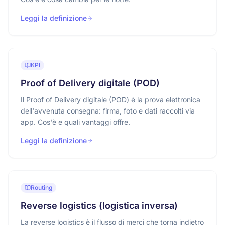
Leggi la definizione
KPI
Proof of Delivery digitale (POD)
Il Proof of Delivery digitale (POD) è la prova elettronica
dell'avvenuta consegna: firma, foto e dati raccolti via
app. Cos'è e quali vantaggi offre.
Leggi la definizione
Routing
Reverse logistics (logistica inversa)
La reverse logistics è il flusso di merci che torna indietro