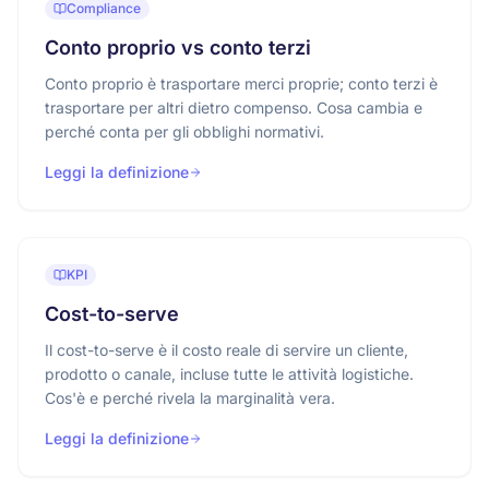
Compliance
Conto proprio vs conto terzi
Conto proprio è trasportare merci proprie; conto terzi è
trasportare per altri dietro compenso. Cosa cambia e
perché conta per gli obblighi normativi.
Leggi la definizione
KPI
Cost-to-serve
Il cost-to-serve è il costo reale di servire un cliente,
prodotto o canale, incluse tutte le attività logistiche.
Cos'è e perché rivela la marginalità vera.
Leggi la definizione