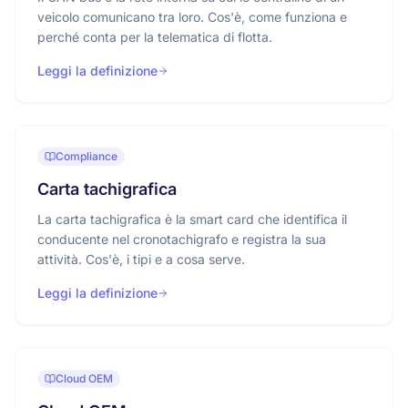
veicolo comunicano tra loro. Cos'è, come funziona e
perché conta per la telematica di flotta.
Leggi la definizione
Compliance
Carta tachigrafica
La carta tachigrafica è la smart card che identifica il
conducente nel cronotachigrafo e registra la sua
attività. Cos'è, i tipi e a cosa serve.
Leggi la definizione
Cloud OEM