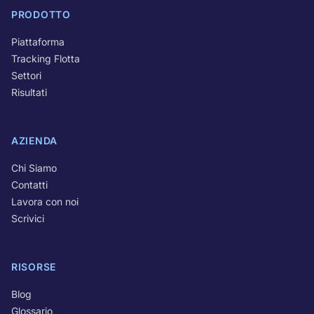
PRODOTTO
Piattaforma
Tracking Flotta
Settori
Risultati
AZIENDA
Chi Siamo
Contatti
Lavora con noi
Scrivici
RISORSE
Blog
Glossario