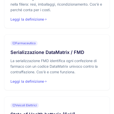
nella filiera: resi, imballaggi, ricondizionamento. Cos'è e
perché conta per i costi.
Leggi la definizione
Farmaceutico
Serializzazione DataMatrix / FMD
La serializzazione FMD identifica ogni confezione di
farmaco con un codice DataMatrix univoco contro la
contraffazione. Cos'è e come funziona.
Leggi la definizione
Veicoli Elettrici