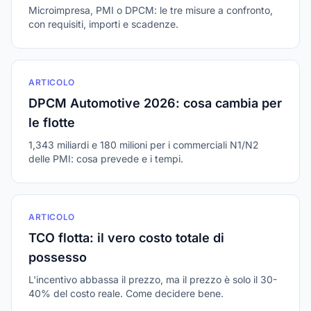
Microimpresa, PMI o DPCM: le tre misure a confronto,
con requisiti, importi e scadenze.
ARTICOLO
DPCM Automotive 2026: cosa cambia per
le flotte
1,343 miliardi e 180 milioni per i commerciali N1/N2
delle PMI: cosa prevede e i tempi.
ARTICOLO
TCO flotta: il vero costo totale di
possesso
L'incentivo abbassa il prezzo, ma il prezzo è solo il 30-
40% del costo reale. Come decidere bene.