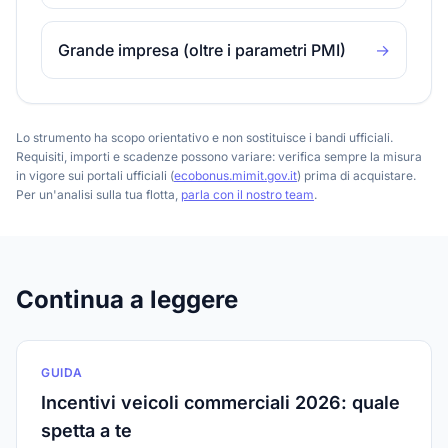
Grande impresa (oltre i parametri PMI)
→
Lo strumento ha scopo orientativo e non sostituisce i bandi ufficiali.
Requisiti, importi e scadenze possono variare: verifica sempre la misura
in vigore sui portali ufficiali (
ecobonus.mimit.gov.it
) prima di acquistare.
Per un'analisi sulla tua flotta,
parla con il nostro team
.
Continua a leggere
GUIDA
Incentivi veicoli commerciali 2026: quale
spetta a te