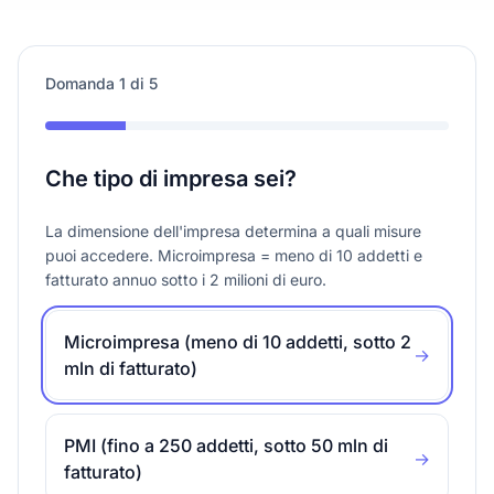
Domanda
1
di
5
Che tipo di impresa sei?
La dimensione dell'impresa determina a quali misure
puoi accedere. Microimpresa = meno di 10 addetti e
fatturato annuo sotto i 2 milioni di euro.
Microimpresa (meno di 10 addetti, sotto 2
→
mln di fatturato)
PMI (fino a 250 addetti, sotto 50 mln di
→
fatturato)