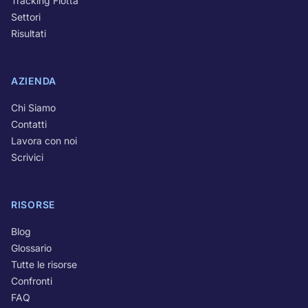
Tracking Flotta
Settori
Risultati
AZIENDA
Chi Siamo
Contatti
Lavora con noi
Scrivici
RISORSE
Blog
Glossario
Tutte le risorse
Confronti
FAQ