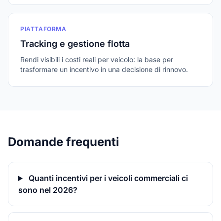
PIATTAFORMA
Tracking e gestione flotta
Rendi visibili i costi reali per veicolo: la base per
trasformare un incentivo in una decisione di rinnovo.
Domande frequenti
Quanti incentivi per i veicoli commerciali ci
sono nel 2026?