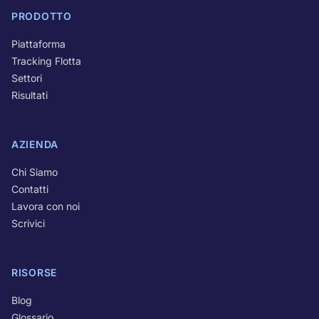
PRODOTTO
Piattaforma
Tracking Flotta
Settori
Risultati
AZIENDA
Chi Siamo
Contatti
Lavora con noi
Scrivici
RISORSE
Blog
Glossario