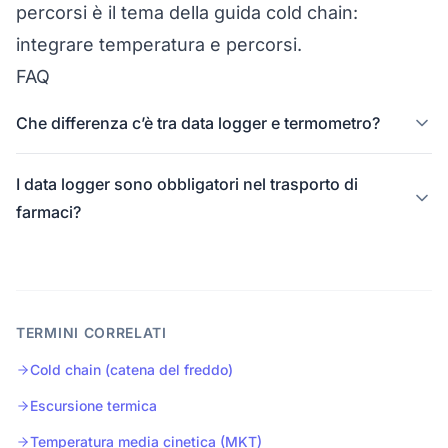
percorsi è il tema della guida
cold chain:
integrare temperatura e percorsi
.
FAQ
Che differenza c’è tra data logger e termometro?
I data logger sono obbligatori nel trasporto di
farmaci?
TERMINI CORRELATI
Cold chain (catena del freddo)
Escursione termica
Temperatura media cinetica (MKT)