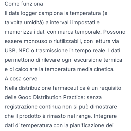
Come funziona
Il data logger campiona la temperatura (e
talvolta umidità) a intervalli impostati e
memorizza i dati con marca temporale. Possono
essere monouso o riutilizzabili, con lettura via
USB, NFC o trasmissione in tempo reale. I dati
permettono di rilevare ogni
escursione termica
e di calcolare la
temperatura media cinetica
.
A cosa serve
Nella distribuzione farmaceutica è un requisito
delle
Good Distribution Practice
: senza
registrazione continua non si può dimostrare
che il prodotto è rimasto nel range. Integrare i
dati di temperatura con la pianificazione dei