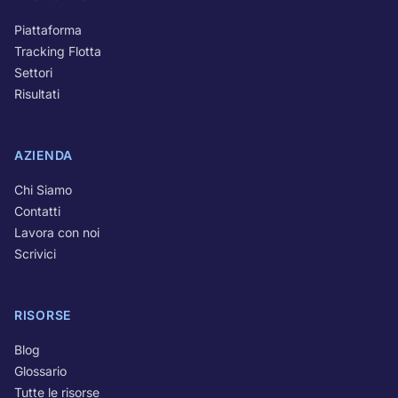
Piattaforma
Tracking Flotta
Settori
Risultati
AZIENDA
Chi Siamo
Contatti
Lavora con noi
Scrivici
RISORSE
Blog
Glossario
Tutte le risorse