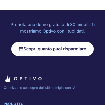
Prenota una demo gratuita di 30 minuti. Ti
mostriamo Optivo con i tuoi dati.
Scopri quanto puoi risparmiare
Ottimizza le consegne dell'ultimo miglio con l'AI
PRODOTTO