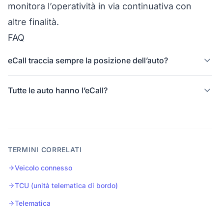
monitora l’operatività in via continuativa con
altre finalità.
FAQ
eCall traccia sempre la posizione dell’auto?
Tutte le auto hanno l’eCall?
TERMINI CORRELATI
Veicolo connesso
TCU (unità telematica di bordo)
Telematica