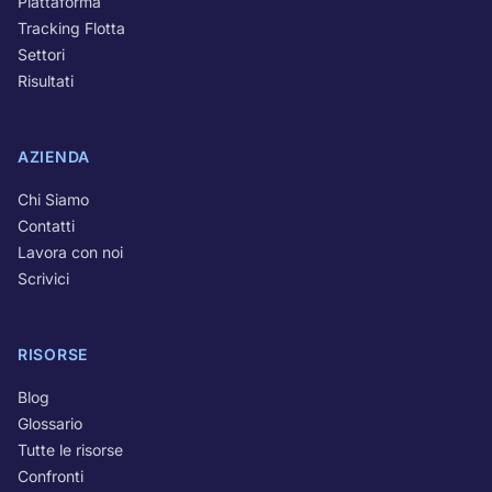
Piattaforma
Tracking Flotta
Settori
Risultati
AZIENDA
Chi Siamo
Contatti
Lavora con noi
Scrivici
RISORSE
Blog
Glossario
Tutte le risorse
Confronti