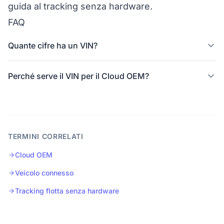
guida al tracking senza hardware
.
FAQ
Quante cifre ha un VIN?
Perché serve il VIN per il Cloud OEM?
TERMINI CORRELATI
Cloud OEM
Veicolo connesso
Tracking flotta senza hardware