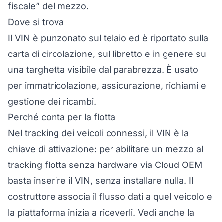
fiscale” del mezzo.
Dove si trova
Il VIN è punzonato sul telaio ed è riportato sulla
carta di circolazione, sul libretto e in genere su
una targhetta visibile dal parabrezza. È usato
per immatricolazione, assicurazione, richiami e
gestione dei ricambi.
Perché conta per la flotta
Nel tracking dei
veicoli connessi
, il VIN è la
chiave di attivazione: per abilitare un mezzo al
tracking flotta senza hardware
via
Cloud OEM
basta inserire il VIN, senza installare nulla. Il
costruttore associa il flusso dati a quel veicolo e
la
piattaforma
inizia a riceverli. Vedi anche la