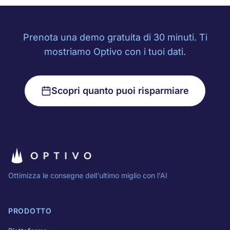
Prenota una demo gratuita di 30 minuti. Ti
mostriamo Optivo con i tuoi dati.
Scopri quanto puoi risparmiare
Ottimizza le consegne dell'ultimo miglio con l'AI
PRODOTTO