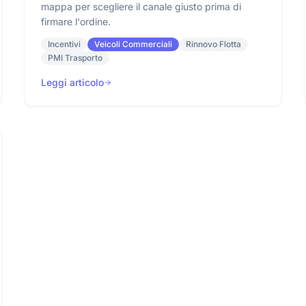
mappa per scegliere il canale giusto prima di
firmare l'ordine.
Incentivi
Veicoli Commerciali
Rinnovo Flotta
PMI Trasporto
Leggi articolo