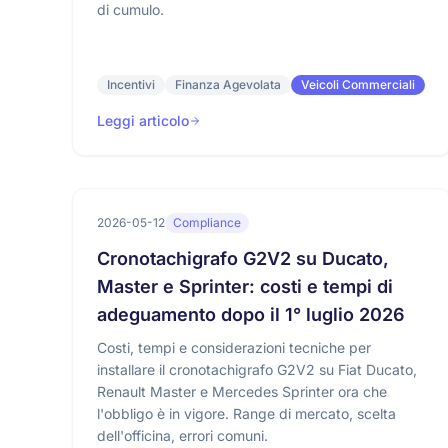
di cumulo.
Incentivi
Finanza Agevolata
Veicoli Commerciali
Leggi articolo
2026-05-12
Compliance
Cronotachigrafo G2V2 su Ducato,
Master e Sprinter: costi e tempi di
adeguamento dopo il 1° luglio 2026
Costi, tempi e considerazioni tecniche per
installare il cronotachigrafo G2V2 su Fiat Ducato,
Renault Master e Mercedes Sprinter ora che
l'obbligo è in vigore. Range di mercato, scelta
dell'officina, errori comuni.