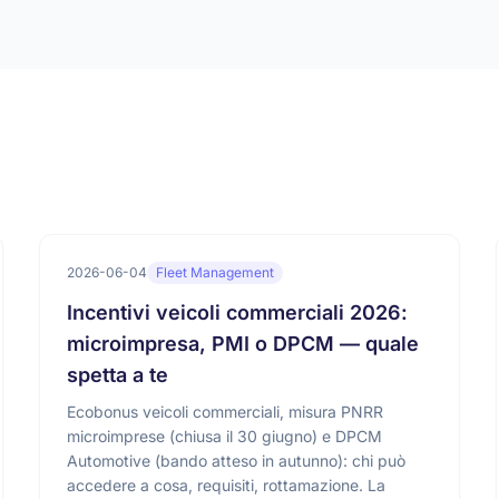
2026-06-04
Fleet Management
Incentivi veicoli commerciali 2026:
microimpresa, PMI o DPCM — quale
spetta a te
Ecobonus veicoli commerciali, misura PNRR
microimprese (chiusa il 30 giugno) e DPCM
Automotive (bando atteso in autunno): chi può
accedere a cosa, requisiti, rottamazione. La