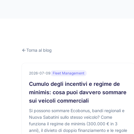
Torna al blog
2026-07-09
Fleet Management
Cumulo degli incentivi e regime de
minimis: cosa puoi davvero sommare
sui veicoli commerciali
Si possono sommare Ecobonus, bandi regionali e
Nuova Sabatini sullo stesso veicolo? Come
funziona il regime de minimis (300.000 € in 3
anni), il divieto di doppio finanziamento e le regole