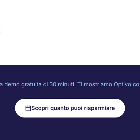
 demo gratuita di 30 minuti. Ti mostriamo Optivo con 
Scopri quanto puoi risparmiare