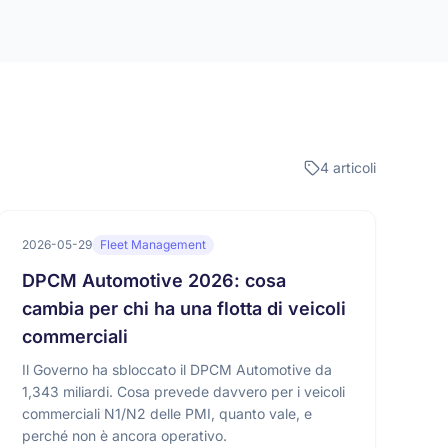
4 articoli
2026-05-29
Fleet Management
DPCM Automotive 2026: cosa
cambia per chi ha una flotta di veicoli
commerciali
Il Governo ha sbloccato il DPCM Automotive da
1,343 miliardi. Cosa prevede davvero per i veicoli
commerciali N1/N2 delle PMI, quanto vale, e
perché non è ancora operativo.