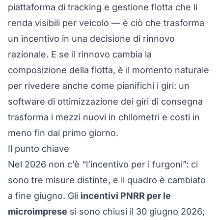
piattaforma di tracking e gestione flotta
che li
renda visibili per veicolo — è ciò che trasforma
un incentivo in una decisione di rinnovo
razionale. E se il rinnovo cambia la
composizione della flotta, è il momento naturale
per rivedere anche come pianifichi i giri: un
software di ottimizzazione dei giri di consegna
trasforma i mezzi nuovi in chilometri e costi in
meno fin dal primo giorno.
Il punto chiave
Nel 2026 non c’è “l’incentivo per i furgoni”: ci
sono tre misure distinte, e il quadro è cambiato
a fine giugno. Gli
incentivi PNRR per le
microimprese
si sono chiusi il 30 giugno 2026;