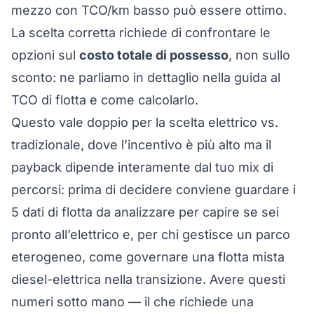
mezzo con TCO/km basso può essere ottimo.
La scelta corretta richiede di confrontare le
opzioni sul
costo totale di possesso
, non sullo
sconto: ne parliamo in dettaglio nella guida al
TCO di flotta e come calcolarlo
.
Questo vale doppio per la scelta elettrico vs.
tradizionale, dove l’incentivo è più alto ma il
payback dipende interamente dal tuo mix di
percorsi: prima di decidere conviene guardare i
5 dati di flotta da analizzare per capire se sei
pronto all’elettrico
e, per chi gestisce un parco
eterogeneo, come
governare una flotta mista
diesel-elettrica nella transizione
. Avere questi
numeri sotto mano — il che richiede una