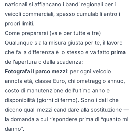
nazionali si affiancano i
bandi regionali per i
veicoli commerciali
, spesso cumulabili entro i
propri limiti.
Come prepararsi (vale per tutte e tre)
Qualunque sia la misura giusta per te, il lavoro
che fa la differenza è lo stesso e va fatto
prima
dell’apertura o della scadenza:
Fotografa il parco mezzi
: per ogni veicolo
annota età, classe Euro, chilometraggio annuo,
costo di manutenzione dell’ultimo anno e
disponibilità (giorni di fermo). Sono i dati che
dicono
quali
mezzi candidare alla sostituzione —
la domanda a cui rispondere prima di “quanto mi
danno”.