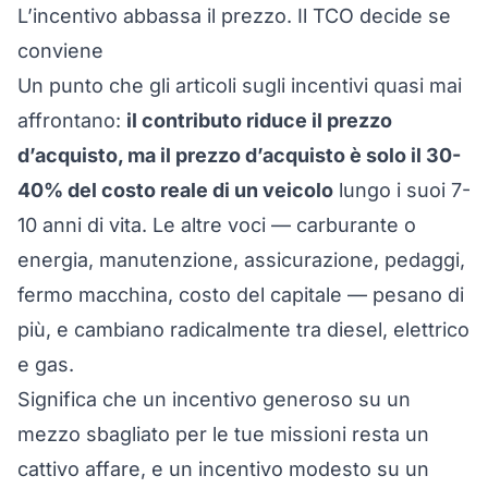
L’incentivo abbassa il prezzo. Il TCO decide se
conviene
Un punto che gli articoli sugli incentivi quasi mai
affrontano:
il contributo riduce il prezzo
d’acquisto, ma il prezzo d’acquisto è solo il 30-
40% del costo reale di un veicolo
lungo i suoi 7-
10 anni di vita. Le altre voci — carburante o
energia, manutenzione, assicurazione, pedaggi,
fermo macchina, costo del capitale — pesano di
più, e cambiano radicalmente tra diesel, elettrico
e gas.
Significa che un incentivo generoso su un
mezzo sbagliato per le tue missioni resta un
cattivo affare, e un incentivo modesto su un