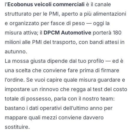
l’
Ecobonus veicoli commerciali
è il canale
strutturato per le PMI, aperto a più alimentazioni
e organizzato per fasce di peso — oggi la
misura attiva; il
DPCM Automotive
porterà 180
milioni alle PMI del trasporto, con bandi attesi in
autunno.
La mossa giusta dipende dal tuo profilo — ed è
una scelta che conviene fare prima di firmare
l’ordine. Se vuoi capire quale misura guardare e
impostare un rinnovo che regga al test del costo
totale di possesso,
parla con il nostro team
:
bastano i dati operativi dell’ultimo anno per
mappare quali mezzi conviene davvero
sostituire.