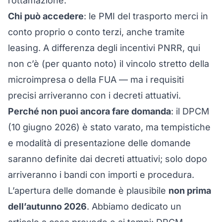
rottamazione.
Chi può accedere
: le PMI del trasporto merci in
conto proprio o conto terzi, anche tramite
leasing. A differenza degli incentivi PNRR, qui
non c’è (per quanto noto) il vincolo stretto della
microimpresa o della FUA — ma i requisiti
precisi arriveranno con i decreti attuativi.
Perché non puoi ancora fare domanda
: il DPCM
(10 giugno 2026) è stato varato, ma tempistiche
e modalità di presentazione delle domande
saranno definite dai decreti attuativi; solo dopo
arriveranno i bandi con importi e procedura.
L’apertura delle domande è plausibile
non prima
dell’autunno 2026
. Abbiamo dedicato un