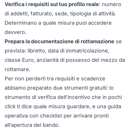
Verifica i requisiti sul tuo profilo reale
: numero
di addetti, fatturato, sede, tipologia di attività.
Determinano a quale misura puoi accedere
davvero.
Prepara la documentazione di rottamazione
se
prevista: libretto, data di immatricolazione,
classe Euro, anzianità di possesso del mezzo da
rottamare.
Per non perderti tra requisiti e scadenze
abbiamo preparato due strumenti gratuiti: lo
strumento di
verifica dell’incentivo
che in pochi
click ti dice quale misura guardare, e una
guida
operativa con checklist
per arrivare pronti
all’apertura del bando.