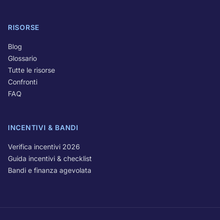
RISORSE
Blog
Glossario
Tutte le risorse
Confronti
FAQ
INCENTIVI & BANDI
Verifica incentivi 2026
Guida incentivi & checklist
Bandi e finanza agevolata