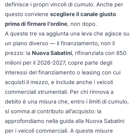
definisce i propri vincoli di cumulo. Anche per
questo conviene
scegliere il canale giusto
prima di firmare l’ordine
, non dopo.
A queste tre va aggiunta una leva che agisce su
un piano diverso — il finanziamento, non il
prezzo: la
Nuova Sabatini
, rifinanziata con 650
milioni per il 2026-2027, copre parte degli
interessi del finanziamento o leasing con cui
acquisti il mezzo, e include anche i veicoli
commerciali strumentali. Per chi rinnova a
debito è una misura che, entro i limiti di cumulo,
si somma al contributo all’acquisto: la
approfondiamo nella
guida alla Nuova Sabatini
per i veicoli commerciali
. A queste misure