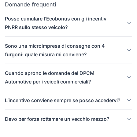
Domande frequenti
Posso cumulare l’Ecobonus con gli incentivi
PNRR sullo stesso veicolo?
Sono una microimpresa di consegne con 4
furgoni: quale misura mi conviene?
Quando aprono le domande del DPCM
Automotive per i veicoli commerciali?
L’incentivo conviene sempre se posso accedervi?
Devo per forza rottamare un vecchio mezzo?