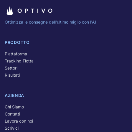
Ottimizza le consegne dell'ultimo miglio con l'AI
PRODOTTO
Piattaforma
Tracking Flotta
Settori
Risultati
AZIENDA
Chi Siamo
Contatti
Lavora con noi
Scrivici