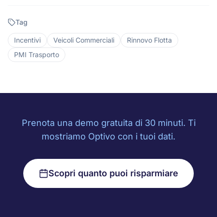
Tag
Incentivi
Veicoli Commerciali
Rinnovo Flotta
PMI Trasporto
Prenota una demo gratuita di 30 minuti. Ti
mostriamo Optivo con i tuoi dati.
Scopri quanto puoi risparmiare