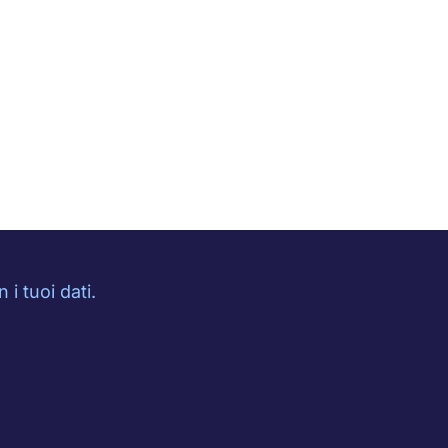
i tuoi dati.