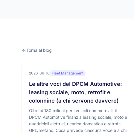
Torna al blog
2026-06-16
Fleet Management
Le altre voci del DPCM Automotive:
leasing sociale, moto, retrofit e
colonnine (a chi servono davvero)
Oltre ai 180 milioni per i veicoli commerciali, il
DPCM Automotive finanzia leasing sociale, moto e
quadricicli elettrici, ricarica domestica e retrofit
GPL/metano. Cosa prevede ciascuna voce e a chi