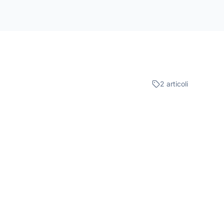
2 articoli