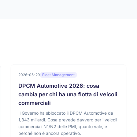
2026-05-29
Fleet Management
DPCM Automotive 2026: cosa
cambia per chi ha una flotta di veicoli
commerciali
Il Governo ha sbloccato il DPCM Automotive da
1,343 miliardi. Cosa prevede davvero per i veicoli
commerciali N1/N2 delle PMI, quanto vale, e
perché non è ancora operativo.