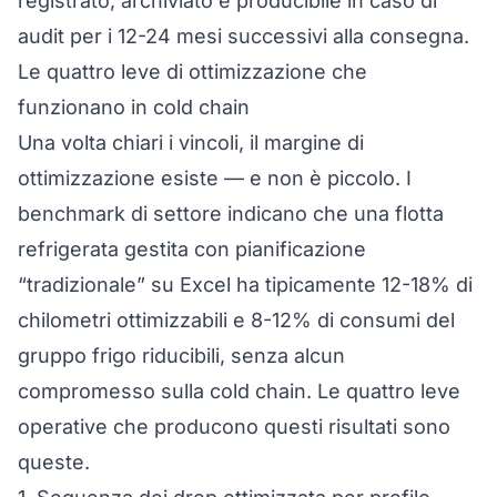
registrato, archiviato e producibile in caso di
audit per i 12-24 mesi successivi alla consegna.
Le quattro leve di ottimizzazione che
funzionano in cold chain
Una volta chiari i vincoli, il margine di
ottimizzazione esiste — e non è piccolo. I
benchmark di settore indicano che una flotta
refrigerata gestita con pianificazione
“tradizionale” su Excel ha tipicamente 12-18% di
chilometri ottimizzabili e 8-12% di consumi del
gruppo frigo riducibili, senza alcun
compromesso sulla cold chain. Le quattro leve
operative che producono questi risultati sono
queste.