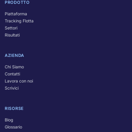
PRODOTTO
Piattaforma
Tracking Flotta
Settori
Risultati
AZIENDA
Chi Siamo
Contatti
Lavora con noi
Scrivici
RISORSE
Blog
Glossario