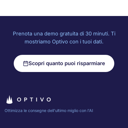
Prenota una demo gratuita di 30 minuti. Ti
mostriamo Optivo con i tuoi dati.
Scopri quanto puoi risparmiare
Ottimizza le consegne dell'ultimo miglio con l'AI