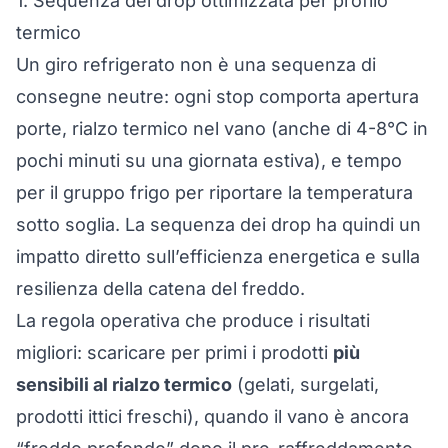
1. Sequenza dei drop ottimizzata per profilo
termico
Un giro refrigerato non è una sequenza di
consegne neutre: ogni stop comporta apertura
porte, rialzo termico nel vano (anche di 4-8°C in
pochi minuti su una giornata estiva), e tempo
per il gruppo frigo per riportare la temperatura
sotto soglia. La sequenza dei drop ha quindi un
impatto diretto sull’efficienza energetica e sulla
resilienza della catena del freddo.
La regola operativa che produce i risultati
migliori: scaricare per primi i prodotti
più
sensibili al rialzo termico
(gelati, surgelati,
prodotti ittici freschi), quando il vano è ancora