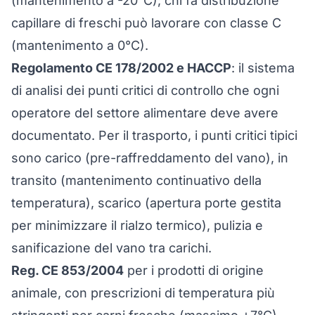
(mantenimento a -20°C); chi fa distribuzione
capillare di freschi può lavorare con classe C
(mantenimento a 0°C).
Regolamento CE 178/2002 e HACCP
: il sistema
di analisi dei punti critici di controllo che ogni
operatore del settore alimentare deve avere
documentato. Per il trasporto, i punti critici tipici
sono carico (pre-raffreddamento del vano), in
transito (mantenimento continuativo della
temperatura), scarico (apertura porte gestita
per minimizzare il rialzo termico), pulizia e
sanificazione del vano tra carichi.
Reg. CE 853/2004
per i prodotti di origine
animale, con prescrizioni di temperatura più