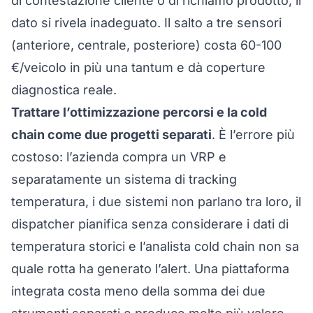
di contestazione cliente o di richiamo prodotto, il
dato si rivela inadeguato. Il salto a tre sensori
(anteriore, centrale, posteriore) costa 60-100
€/veicolo in più una tantum e dà coperture
diagnostica reale.
Trattare l’ottimizzazione percorsi e la cold
chain come due progetti separati
. È l’errore più
costoso: l’azienda compra un VRP e
separatamente un sistema di tracking
temperatura, i due sistemi non parlano tra loro, il
dispatcher pianifica senza considerare i dati di
temperatura storici e l’analista cold chain non sa
quale rotta ha generato l’alert. Una piattaforma
integrata costa meno della somma dei due