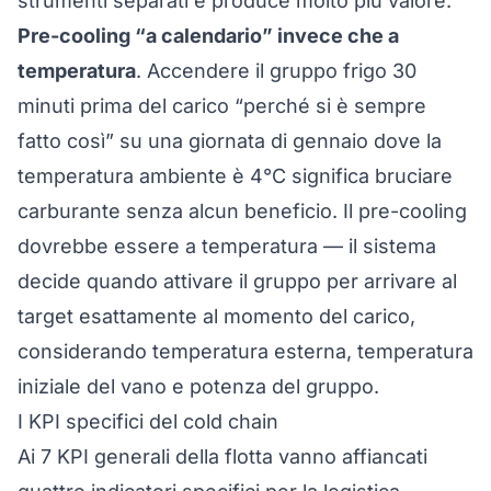
strumenti separati e produce molto più valore.
Pre-cooling “a calendario” invece che a
temperatura
. Accendere il gruppo frigo 30
minuti prima del carico “perché si è sempre
fatto così” su una giornata di gennaio dove la
temperatura ambiente è 4°C significa bruciare
carburante senza alcun beneficio. Il pre-cooling
dovrebbe essere a temperatura — il sistema
decide quando attivare il gruppo per arrivare al
target esattamente al momento del carico,
considerando temperatura esterna, temperatura
iniziale del vano e potenza del gruppo.
I KPI specifici del cold chain
Ai
7 KPI generali della flotta
vanno affiancati