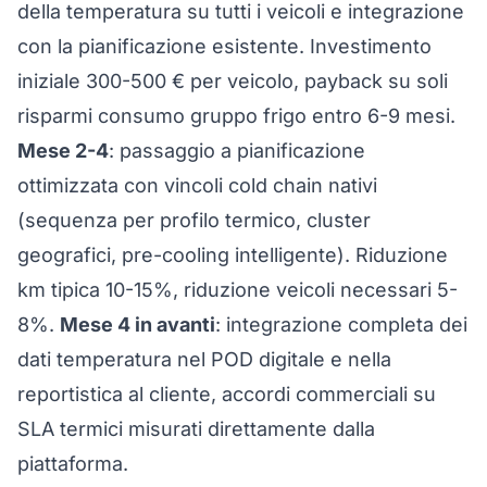
della temperatura su tutti i veicoli e integrazione
con la pianificazione esistente. Investimento
iniziale 300-500 € per veicolo, payback su soli
risparmi consumo gruppo frigo entro 6-9 mesi.
Mese 2-4
: passaggio a pianificazione
ottimizzata con vincoli cold chain nativi
(sequenza per profilo termico, cluster
geografici, pre-cooling intelligente). Riduzione
km tipica 10-15%, riduzione veicoli necessari 5-
8%.
Mese 4 in avanti
: integrazione completa dei
dati temperatura nel POD digitale e nella
reportistica al cliente, accordi commerciali su
SLA termici misurati direttamente dalla
piattaforma.