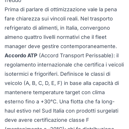
freddo”
Prima di parlare di ottimizzazione vale la pena
fare chiarezza sui vincoli reali. Nel trasporto
refrigerato di alimenti, in Italia, convergono
almeno quattro livelli normativi che il fleet
manager deve gestire contemporaneamente.
Accordo ATP
(Accord Transport Perissable): il
regolamento internazionale che certifica i veicoli
isotermici e frigoriferi. Definisce le classi di
veicolo (A, B, C, D, E, F) in base alla capacità di
mantenere temperature target con clima
esterno fino a +30°C. Una flotta che fa long-
haul estivo nel Sud Italia con prodotti surgelati
deve avere certificazione classe F