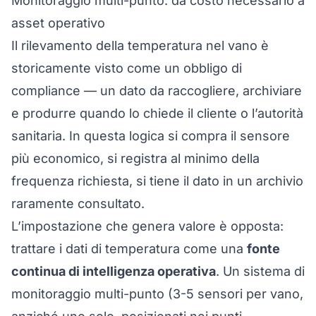
Monitoraggio multi-punto: da costo necessario a
asset operativo
Il rilevamento della temperatura nel vano è
storicamente visto come un obbligo di
compliance — un dato da raccogliere, archiviare
e produrre quando lo chiede il cliente o l’autorità
sanitaria. In questa logica si compra il sensore
più economico, si registra al minimo della
frequenza richiesta, si tiene il dato in un archivio
raramente consultato.
L’impostazione che genera valore è opposta:
trattare i dati di temperatura come una
fonte
continua di intelligenza operativa
. Un sistema di
monitoraggio multi-punto (3-5 sensori per vano,