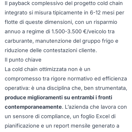
Il payback complessivo del progetto cold chain
integrato si misura tipicamente in 6-12 mesi per
flotte di queste dimensioni, con un risparmio
annuo a regime di 1.500-3.500 €/veicolo tra
carburante, manutenzione del gruppo frigo e
riduzione delle contestazioni cliente.
Il punto chiave
La cold chain ottimizzata non è un
compromesso tra rigore normativo ed efficienza
operativa: è una disciplina che, ben strumentata,
produce miglioramenti su entrambi i fronti
contemporaneamente
. L’azienda che lavora con
un sensore di compliance, un foglio Excel di
pianificazione e un report mensile generato a