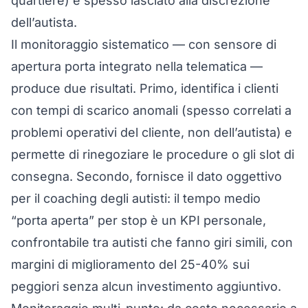
quartiere) è spesso lasciato alla discrezione
dell’autista.
Il monitoraggio sistematico — con sensore di
apertura porta integrato nella telematica —
produce due risultati. Primo, identifica i clienti
con tempi di scarico anomali (spesso correlati a
problemi operativi del cliente, non dell’autista) e
permette di rinegoziare le procedure o gli slot di
consegna. Secondo, fornisce il dato oggettivo
per il coaching degli autisti: il tempo medio
“porta aperta” per stop è un KPI personale,
confrontabile tra autisti che fanno giri simili, con
margini di miglioramento del 25-40% sui
peggiori senza alcun investimento aggiuntivo.