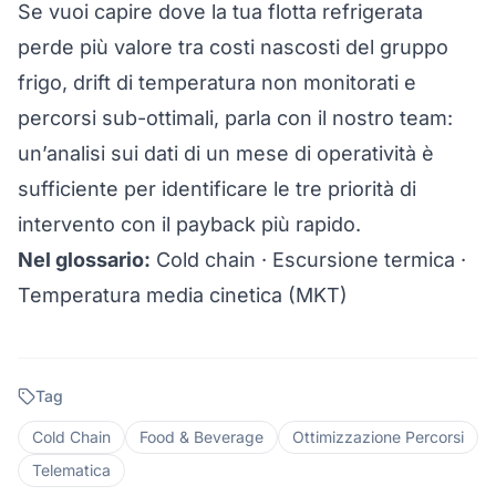
Se vuoi capire dove la tua flotta refrigerata
perde più valore tra costi nascosti del gruppo
frigo, drift di temperatura non monitorati e
percorsi sub-ottimali,
parla con il nostro team
:
un’analisi sui dati di un mese di operatività è
sufficiente per identificare le tre priorità di
intervento con il payback più rapido.
Nel glossario:
Cold chain
·
Escursione termica
·
Temperatura media cinetica (MKT)
Tag
Cold Chain
Food & Beverage
Ottimizzazione Percorsi
Telematica