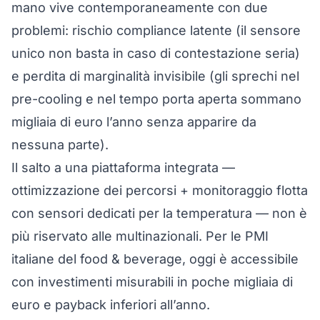
mano vive contemporaneamente con due
problemi: rischio compliance latente (il sensore
unico non basta in caso di contestazione seria)
e perdita di marginalità invisibile (gli sprechi nel
pre-cooling e nel tempo porta aperta sommano
migliaia di euro l’anno senza apparire da
nessuna parte).
Il salto a una piattaforma integrata —
ottimizzazione dei percorsi
+
monitoraggio flotta
con sensori dedicati per la temperatura
— non è
più riservato alle multinazionali. Per le PMI
italiane del food & beverage, oggi è accessibile
con investimenti misurabili in poche migliaia di
euro e payback inferiori all’anno.