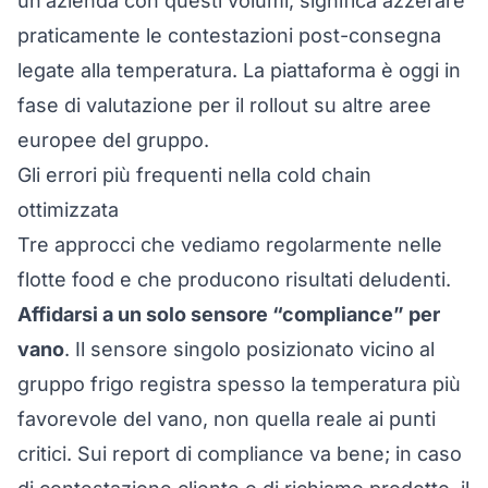
un’azienda con questi volumi, significa azzerare
praticamente le contestazioni post-consegna
legate alla temperatura. La piattaforma è oggi in
fase di valutazione per il rollout su altre aree
europee del gruppo.
Gli errori più frequenti nella cold chain
ottimizzata
Tre approcci che vediamo regolarmente nelle
flotte food e che producono risultati deludenti.
Affidarsi a un solo sensore “compliance” per
vano
. Il sensore singolo posizionato vicino al
gruppo frigo registra spesso la temperatura più
favorevole del vano, non quella reale ai punti
critici. Sui report di compliance va bene; in caso