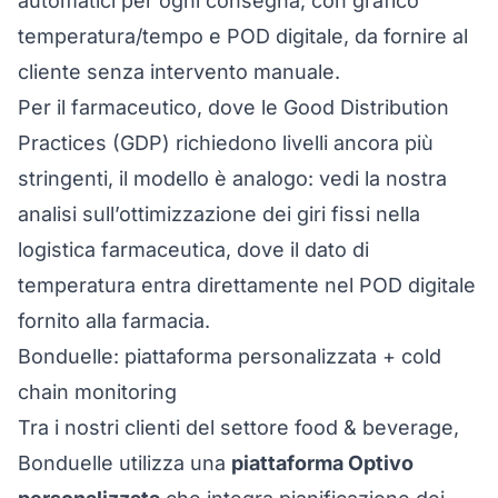
automatici per ogni consegna, con grafico
temperatura/tempo e POD digitale, da fornire al
cliente senza intervento manuale.
Per il farmaceutico, dove le Good Distribution
Practices (GDP) richiedono livelli ancora più
stringenti, il modello è analogo: vedi la nostra
analisi sull’
ottimizzazione dei giri fissi nella
logistica farmaceutica
, dove il dato di
temperatura entra direttamente nel POD digitale
fornito alla farmacia.
Bonduelle: piattaforma personalizzata + cold
chain monitoring
Tra i nostri clienti del settore food & beverage,
Bonduelle utilizza una
piattaforma Optivo