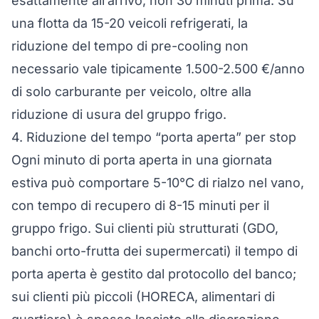
esattamente all’arrivo, non 30 minuti prima. Su
una flotta da 15-20 veicoli refrigerati, la
riduzione del tempo di pre-cooling non
necessario vale tipicamente 1.500-2.500 €/anno
di solo carburante per veicolo, oltre alla
riduzione di usura del gruppo frigo.
4. Riduzione del tempo “porta aperta” per stop
Ogni minuto di porta aperta in una giornata
estiva può comportare 5-10°C di rialzo nel vano,
con tempo di recupero di 8-15 minuti per il
gruppo frigo. Sui clienti più strutturati (GDO,
banchi orto-frutta dei supermercati) il tempo di
porta aperta è gestito dal protocollo del banco;
sui clienti più piccoli (HORECA, alimentari di