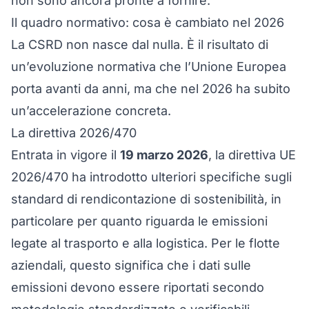
non sono ancora pronte a fornire.
Il quadro normativo: cosa è cambiato nel 2026
La CSRD non nasce dal nulla. È il risultato di
un’evoluzione normativa che l’Unione Europea
porta avanti da anni, ma che nel 2026 ha subito
un’accelerazione concreta.
La direttiva 2026/470
Entrata in vigore il
19 marzo 2026
, la direttiva UE
2026/470 ha introdotto ulteriori specifiche sugli
standard di rendicontazione di sostenibilità, in
particolare per quanto riguarda le emissioni
legate al trasporto e alla logistica. Per le flotte
aziendali, questo significa che i dati sulle
emissioni devono essere riportati secondo