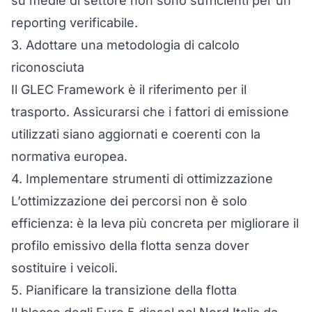
su medie di settore non sono sufficienti per un
reporting verificabile.
3. Adottare una metodologia di calcolo
riconosciuta
Il GLEC Framework è il riferimento per il
trasporto. Assicurarsi che i fattori di emissione
utilizzati siano aggiornati e coerenti con la
normativa europea.
4. Implementare strumenti di ottimizzazione
L’ottimizzazione dei percorsi non è solo
efficienza: è la leva più concreta per migliorare il
profilo emissivo della flotta senza dover
sostituire i veicoli.
5. Pianificare la transizione della flotta