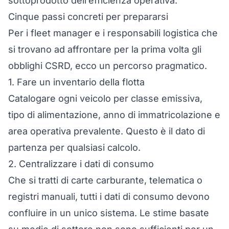
sottoprodotto dell’efficienza operativa.
Cinque passi concreti per prepararsi
Per i fleet manager e i responsabili logistica che
si trovano ad affrontare per la prima volta gli
obblighi CSRD, ecco un percorso pragmatico.
1. Fare un inventario della flotta
Catalogare ogni veicolo per classe emissiva,
tipo di alimentazione, anno di immatricolazione e
area operativa prevalente. Questo è il dato di
partenza per qualsiasi calcolo.
2. Centralizzare i dati di consumo
Che si tratti di carte carburante, telematica o
registri manuali, tutti i dati di consumo devono
confluire in un unico sistema. Le stime basate