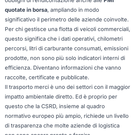
obblighi di rendicontazione anche alle
PMI
quotate in borsa
, ampliando in modo
significativo il perimetro delle aziende coinvolte.
Per chi gestisce una flotta di veicoli commerciali,
questo significa che i dati operativi, chilometri
percorsi, litri di carburante consumati, emissioni
prodotte, non sono più solo indicatori interni di
efficienza. Diventano informazioni che vanno
raccolte, certificate e pubblicate.
Il trasporto merci è uno dei settori con il maggior
impatto ambientale diretto. Ed è proprio per
questo che la CSRD, insieme al quadro
normativo europeo più ampio, richiede un livello
di trasparenza che molte aziende di logistica