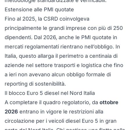
metodologie standardizzate e verificabili.
Estensione alle PMI quotate
Fino al 2025, la CSRD coinvolgeva
principalmente le grandi imprese con più di 250
dipendenti. Dal 2026, anche le PMI quotate in
mercati regolamentati rientrano nell’obbligo. In
Italia, questo allarga il perimetro a centinaia di
aziende nel settore trasporti e logistica che fino
a ieri non avevano alcun obbligo formale di
reporting di sostenibilità.
Il blocco Euro 5 diesel nel Nord Italia
A completare il quadro regolatorio, da
ottobre
2026
entrano in vigore le restrizioni alla
circolazione per i veicoli diesel Euro 5 in gran