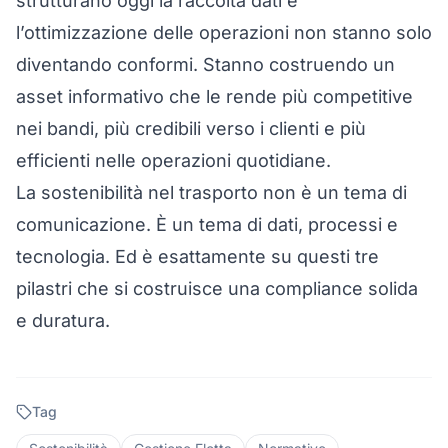
strutturano oggi la raccolta dati e
l’ottimizzazione delle operazioni non stanno solo
diventando conformi. Stanno costruendo un
asset informativo che le rende più competitive
nei bandi, più credibili verso i clienti e più
efficienti nelle operazioni quotidiane.
La sostenibilità nel trasporto non è un tema di
comunicazione. È un tema di dati, processi e
tecnologia. Ed è esattamente su questi tre
pilastri che si costruisce una compliance solida
e duratura.
Tag