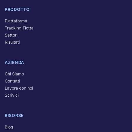
PRODOTTO
Piattaforma
Tracking Flotta
Settori
Risultati
AZIENDA
Chi Siamo
Contatti
Lavora con noi
Scrivici
RISORSE
Blog