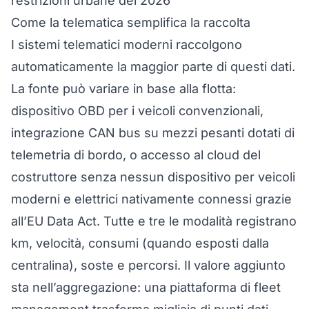
restrizioni urbane del 2026
Come la telematica semplifica la raccolta
I sistemi telematici moderni raccolgono
automaticamente la maggior parte di questi dati.
La fonte può variare in base alla flotta:
dispositivo OBD per i veicoli convenzionali,
integrazione CAN bus su mezzi pesanti dotati di
telemetria di bordo, o accesso al
cloud del
costruttore senza nessun dispositivo
per veicoli
moderni e elettrici nativamente connessi grazie
all’EU Data Act. Tutte e tre le modalità registrano
km, velocità, consumi (quando esposti dalla
centralina), soste e percorsi. Il valore aggiunto
sta nell’aggregazione: una piattaforma di fleet