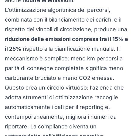
anche
ridurre le emissioni
.
L’
ottimizzazione algoritmica dei percorsi
,
combinata con il bilanciamento dei carichi e il
rispetto dei vincoli di circolazione, produce una
riduzione delle emissioni compresa tra il 15% e
il 25%
rispetto alla pianificazione manuale. Il
meccanismo è semplice: meno km percorsi a
parità di consegne completate significa meno
carburante bruciato e meno CO2 emessa.
Questo crea un circolo virtuoso: l’azienda che
adotta strumenti di ottimizzazione raccoglie
automaticamente i dati per il reporting e,
contemporaneamente, migliora i numeri da
riportare. La compliance diventa un