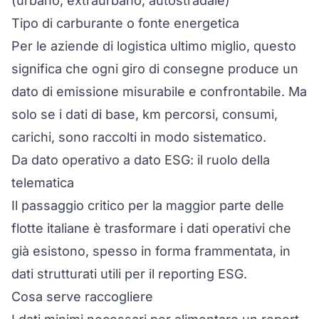
(urbano, extraurbano, autostradale)
Tipo di carburante o fonte energetica
Per le aziende di logistica ultimo miglio, questo
significa che ogni giro di consegne produce un
dato di emissione misurabile e confrontabile. Ma
solo se i dati di base, km percorsi, consumi,
carichi, sono raccolti in modo sistematico.
Da dato operativo a dato ESG: il ruolo della
telematica
Il passaggio critico per la maggior parte delle
flotte italiane è trasformare i dati operativi che
già esistono, spesso in forma frammentata, in
dati strutturati utili per il reporting ESG.
Cosa serve raccogliere