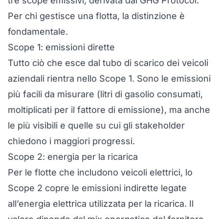
tre scope emissivi, derivata dal GHG Protocol.
Per chi gestisce una flotta, la distinzione è
fondamentale.
Scope 1: emissioni dirette
Tutto ciò che esce dal tubo di scarico dei veicoli
aziendali rientra nello Scope 1. Sono le emissioni
più facili da misurare (litri di gasolio consumati,
moltiplicati per il fattore di emissione), ma anche
le più visibili e quelle su cui gli stakeholder
chiedono i maggiori progressi.
Scope 2: energia per la ricarica
Per le flotte che includono veicoli elettrici, lo
Scope 2 copre le emissioni indirette legate
all’energia elettrica utilizzata per la ricarica. Il