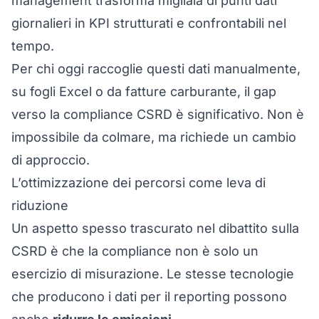
management trasforma migliaia di punti dati
giornalieri in
KPI strutturati e confrontabili
nel
tempo.
Per chi oggi raccoglie questi dati manualmente,
su fogli Excel o da fatture carburante, il gap
verso la compliance CSRD è significativo. Non è
impossibile da colmare, ma richiede un cambio
di approccio.
L’ottimizzazione dei percorsi come leva di
riduzione
Un aspetto spesso trascurato nel dibattito sulla
CSRD è che la compliance non è solo un
esercizio di misurazione. Le stesse tecnologie
che producono i dati per il reporting possono