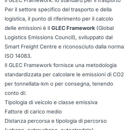
Il GLEC Framework: lo standard per il trasporto
Per il settore specifico del trasporto e della
logistica, il punto di riferimento per il calcolo
delle emissioni è il
GLEC Framework
(Global
Logistics Emissions Council), sviluppato dal
Smart Freight Centre e riconosciuto dalla norma
ISO 14083.
Il GLEC Framework fornisce una metodologia
standardizzata per calcolare le emissioni di CO2
per tonnellata-km o per consegna, tenendo
conto di:
Tipologia di veicolo e classe emissiva
Fattore di carico medio
Distanza percorsa e tipologia di percorso