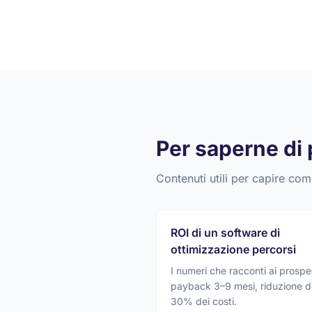
Per saperne di 
Contenuti utili per capire com
ROI di un software di
ottimizzazione percorsi
I numeri che racconti ai prospe
payback 3–9 mesi, riduzione d
30% dei costi.