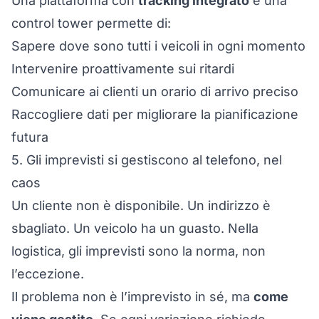
Una
piattaforma con
tracking integrato
e una
control tower
permette di:
Sapere dove sono tutti i veicoli in ogni momento
Intervenire proattivamente sui ritardi
Comunicare ai clienti un orario di arrivo preciso
Raccogliere dati per migliorare la pianificazione
futura
5. Gli imprevisti si gestiscono al telefono, nel
caos
Un cliente non è disponibile. Un indirizzo è
sbagliato. Un veicolo ha un guasto. Nella
logistica, gli imprevisti sono la norma, non
l’eccezione.
Il problema non è l’imprevisto in sé, ma
come