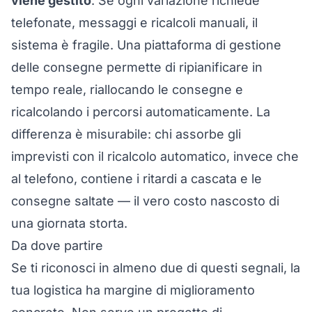
viene gestito
. Se ogni variazione richiede
telefonate, messaggi e ricalcoli manuali, il
sistema è fragile. Una piattaforma di gestione
delle consegne permette di ripianificare in
tempo reale, riallocando le consegne e
ricalcolando i percorsi automaticamente. La
differenza è misurabile: chi assorbe gli
imprevisti con il ricalcolo automatico, invece che
al telefono, contiene i ritardi a cascata e le
consegne saltate — il vero costo nascosto di
una giornata storta.
Da dove partire
Se ti riconosci in almeno due di questi segnali, la
tua logistica ha margine di miglioramento