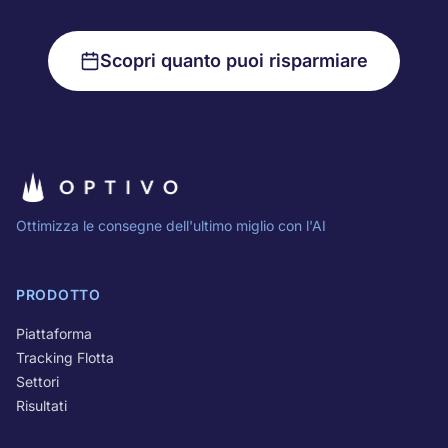
Scopri quanto puoi risparmiare
Ottimizza le consegne dell'ultimo miglio con l'AI
PRODOTTO
Piattaforma
Tracking Flotta
Settori
Risultati