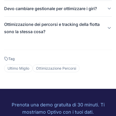
Devo cambiare gestionale per ottimizzare i giri?
Ottimizzazione dei percorsi e tracking della flotta
sono la stessa cosa?
Tag
Ultimo Miglio
Ottimizzazione Percorsi
Prenota una demo gratuita di 30 minuti. Ti
mostriamo Optivo con i tuoi dati.