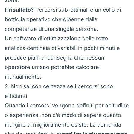
zona.
Il risultato?
Percorsi sub-ottimali e un collo di
bottiglia operativo che dipende dalle
competenze di una singola persona.
Un
software di ottimizzazione delle rotte
analizza centinaia di variabili in pochi minuti e
produce piani di consegna che nessun
operatore umano potrebbe calcolare
manualmente.
2. Non sai con certezza se i percorsi sono
efficienti
Quando i percorsi vengono definiti per abitudine
o esperienza, non c’è modo di sapere quanto
margine di miglioramento esiste. La domanda