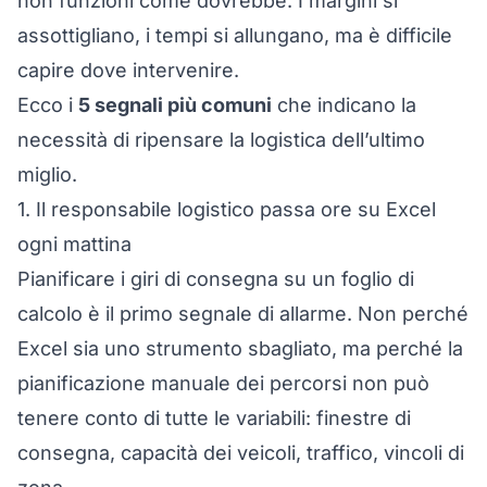
non funzioni come dovrebbe. I margini si
assottigliano, i tempi si allungano, ma è difficile
capire dove intervenire.
Ecco i
5 segnali più comuni
che indicano la
necessità di ripensare la logistica dell’ultimo
miglio.
1. Il responsabile logistico passa ore su Excel
ogni mattina
Pianificare i giri di consegna su un foglio di
calcolo è il primo segnale di allarme. Non perché
Excel sia uno strumento sbagliato, ma perché la
pianificazione manuale dei percorsi non può
tenere conto di tutte le variabili: finestre di
consegna, capacità dei veicoli, traffico, vincoli di