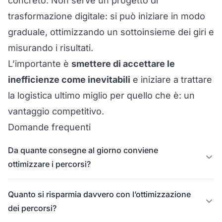
concreto. Non serve un progetto di
trasformazione digitale: si può iniziare in modo
graduale, ottimizzando un sottoinsieme dei giri e
misurando i risultati.
L’importante è
smettere di accettare le
inefficienze come inevitabili
e iniziare a trattare
la logistica ultimo miglio per quello che è: un
vantaggio competitivo.
Domande frequenti
Da quante consegne al giorno conviene
ottimizzare i percorsi?
Quanto si risparmia davvero con l’ottimizzazione
dei percorsi?