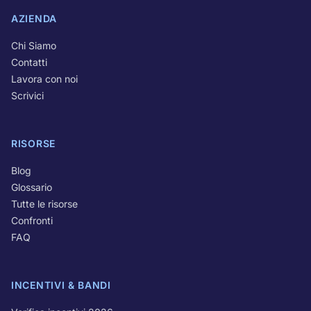
AZIENDA
Chi Siamo
Contatti
Lavora con noi
Scrivici
RISORSE
Blog
Glossario
Tutte le risorse
Confronti
FAQ
INCENTIVI & BANDI