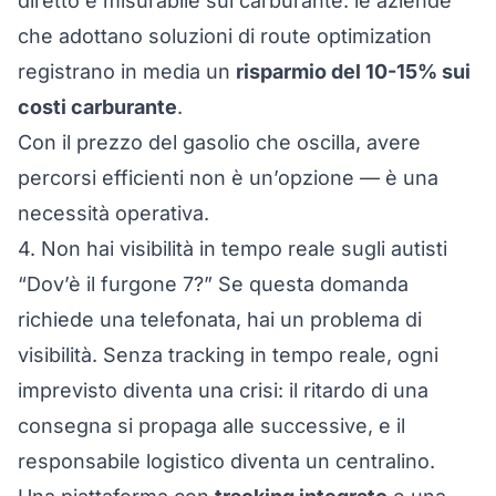
diretto e misurabile sul carburante: le aziende
che adottano soluzioni di route optimization
registrano in media un
risparmio del 10-15% sui
costi carburante
.
Con il prezzo del gasolio che oscilla, avere
percorsi efficienti non è un’opzione — è una
necessità operativa.
4. Non hai visibilità in tempo reale sugli autisti
“Dov’è il furgone 7?” Se questa domanda
richiede una telefonata, hai un problema di
visibilità. Senza tracking in tempo reale, ogni
imprevisto diventa una crisi: il ritardo di una
consegna si propaga alle successive, e il
responsabile logistico diventa un centralino.