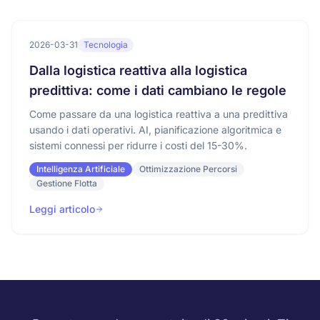
2026-03-31
Tecnologia
Dalla logistica reattiva alla logistica
predittiva: come i dati cambiano le regole
Come passare da una logistica reattiva a una predittiva
usando i dati operativi. AI, pianificazione algoritmica e
sistemi connessi per ridurre i costi del 15-30%.
Intelligenza Artificiale
Ottimizzazione Percorsi
Gestione Flotta
Leggi articolo