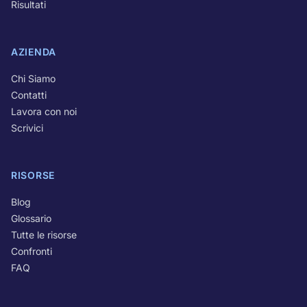
Risultati
AZIENDA
Chi Siamo
Contatti
Lavora con noi
Scrivici
RISORSE
Blog
Glossario
Tutte le risorse
Confronti
FAQ