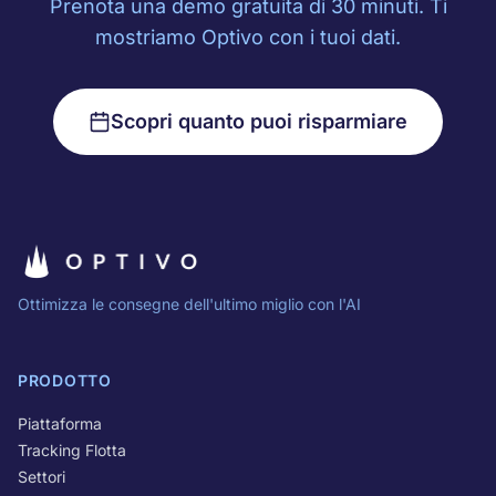
Prenota una demo gratuita di 30 minuti. Ti
mostriamo Optivo con i tuoi dati.
Scopri quanto puoi risparmiare
Ottimizza le consegne dell'ultimo miglio con l'AI
PRODOTTO
Piattaforma
Tracking Flotta
Settori