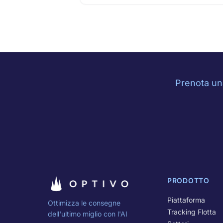
Prenota una
PRODOTTO
Piattaforma
Ottimizza le consegne
Tracking Flotta
dell'ultimo miglio con l'AI