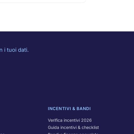
i tuoi dati.
INCENTIVI & BANDI
Verifica incentivi 2026
Guida incentivi & checklist