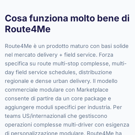
Cosa funziona molto bene di
Route4Me
Route4Me è un prodotto maturo con basi solide
nel mercato delivery + field service. Forza
specifica su route multi-stop complesse, multi-
day field service schedules, distribuzione
regionale e dense urban delivery. Il modello
commerciale modulare con Marketplace
consente di partire da un core package e
aggiungere moduli specifici per industria. Per
teams US/internazionali che gestiscono
operazioni complesse multi-driver con esigenza
di personalizzazione modulare, Route4Me ha