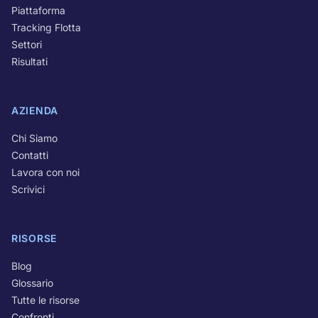
Piattaforma
Tracking Flotta
Settori
Risultati
AZIENDA
Chi Siamo
Contatti
Lavora con noi
Scrivici
RISORSE
Blog
Glossario
Tutte le risorse
Confronti