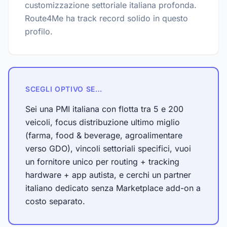
customizzazione settoriale italiana profonda.
Route4Me ha track record solido in questo
profilo.
SCEGLI OPTIVO SE…
Sei una PMI italiana con flotta tra 5 e 200
veicoli, focus distribuzione ultimo miglio
(farma, food & beverage, agroalimentare
verso GDO), vincoli settoriali specifici, vuoi
un fornitore unico per routing + tracking
hardware + app autista, e cerchi un partner
italiano dedicato senza Marketplace add-on a
costo separato.