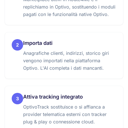
replichiamo in Optivo, sostituendo i moduli
pagati con le funzionalità native Optivo.
Importa dati
2
Anagrafiche clienti, indirizzi, storico giri
vengono importati nella piattaforma
Optivo. L'AI completa i dati mancanti.
Attiva tracking integrato
3
OptivoTrack sostituisce o si affianca a
provider telematica esterni con tracker
plug & play o connessione cloud.