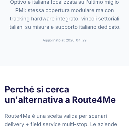
Optivo è italiana focalizzata sull'ultimo miglio
PMI: stessa copertura modulare ma con
tracking hardware integrato, vincoli settoriali
italiani su misura e supporto italiano dedicato.
Aggiornato al:
2026-04-29
Perché si cerca
un'alternativa a Route4Me
Route4Me è una scelta valida per scenari
delivery + field service multi-stop. Le aziende