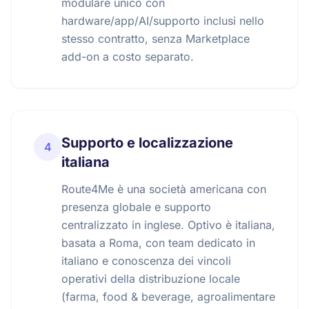
modulare unico con
hardware/app/AI/supporto inclusi nello
stesso contratto, senza Marketplace
add-on a costo separato.
Supporto e localizzazione
4
italiana
Route4Me è una società americana con
presenza globale e supporto
centralizzato in inglese. Optivo è italiana,
basata a Roma, con team dedicato in
italiano e conoscenza dei vincoli
operativi della distribuzione locale
(farma, food & beverage, agroalimentare