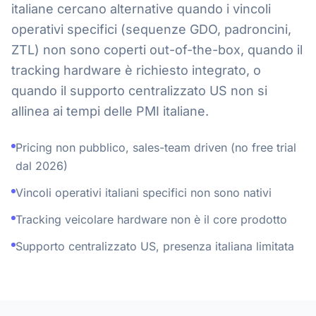
italiane cercano alternative quando i vincoli
operativi specifici (sequenze GDO, padroncini,
ZTL) non sono coperti out-of-the-box, quando il
tracking hardware è richiesto integrato, o
quando il supporto centralizzato US non si
allinea ai tempi delle PMI italiane.
Pricing non pubblico, sales-team driven (no free trial
dal 2026)
Vincoli operativi italiani specifici non sono nativi
Tracking veicolare hardware non è il core prodotto
Supporto centralizzato US, presenza italiana limitata