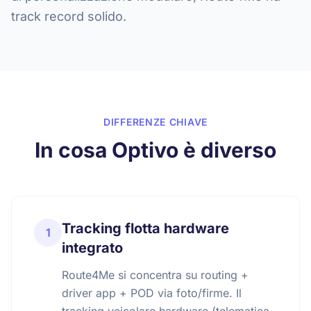
track record solido.
DIFFERENZE CHIAVE
In cosa Optivo è diverso
Tracking flotta hardware
1
integrato
Route4Me si concentra su routing +
driver app + POD via foto/firme. Il