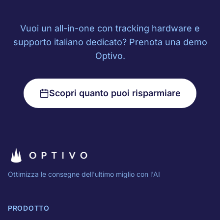
Vuoi un all-in-one con tracking hardware e
supporto italiano dedicato? Prenota una demo
Optivo.
Scopri quanto puoi risparmiare
Ottimizza le consegne dell'ultimo miglio con l'AI
PRODOTTO