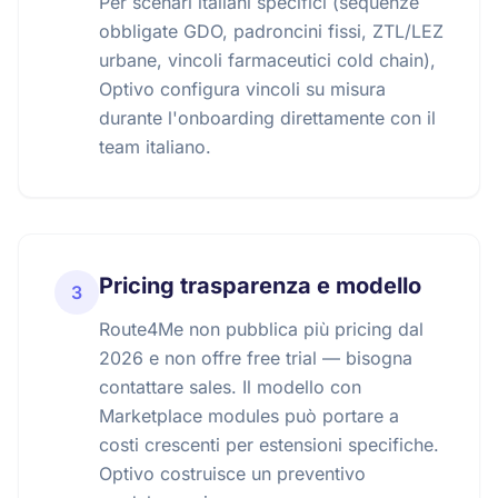
Per scenari italiani specifici (sequenze
obbligate GDO, padroncini fissi, ZTL/LEZ
urbane, vincoli farmaceutici cold chain),
Optivo configura vincoli su misura
durante l'onboarding direttamente con il
team italiano.
Pricing trasparenza e modello
3
Route4Me non pubblica più pricing dal
2026 e non offre free trial — bisogna
contattare sales. Il modello con
Marketplace modules può portare a
costi crescenti per estensioni specifiche.
Optivo costruisce un preventivo