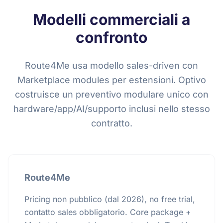
Modelli commerciali a
confronto
Route4Me usa modello sales-driven con
Marketplace modules per estensioni. Optivo
costruisce un preventivo modulare unico con
hardware/app/AI/supporto inclusi nello stesso
contratto.
Route4Me
Pricing non pubblico (dal 2026), no free trial,
contatto sales obbligatorio. Core package +