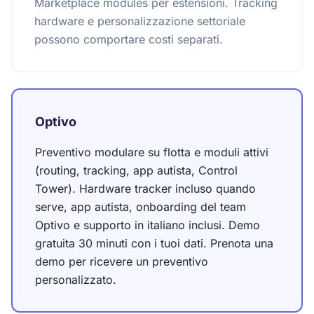
Marketplace modules per estensioni. Tracking
hardware e personalizzazione settoriale
possono comportare costi separati.
Optivo
Preventivo modulare su flotta e moduli attivi
(routing, tracking, app autista, Control
Tower). Hardware tracker incluso quando
serve, app autista, onboarding del team
Optivo e supporto in italiano inclusi. Demo
gratuita 30 minuti con i tuoi dati. Prenota una
demo per ricevere un preventivo
personalizzato.