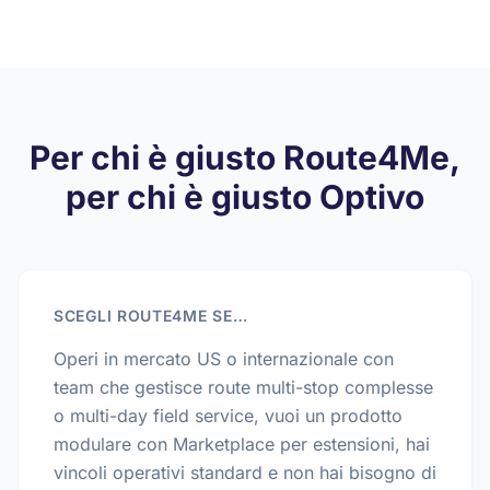
Per chi è giusto Route4Me,
per chi è giusto Optivo
SCEGLI ROUTE4ME SE…
Operi in mercato US o internazionale con
team che gestisce route multi-stop complesse
o multi-day field service, vuoi un prodotto
modulare con Marketplace per estensioni, hai
vincoli operativi standard e non hai bisogno di