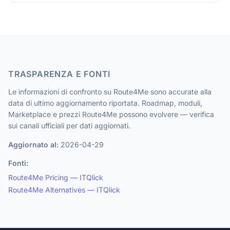
TRASPARENZA E FONTI
Le informazioni di confronto su Route4Me sono accurate alla
data di ultimo aggiornamento riportata. Roadmap, moduli,
Marketplace e prezzi Route4Me possono evolvere — verifica
sui canali ufficiali per dati aggiornati.
Aggiornato al:
2026-04-29
Fonti:
Route4Me Pricing — ITQlick
Route4Me Alternatives — ITQlick