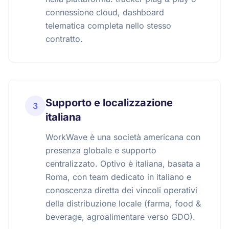
connessione cloud, dashboard
telematica completa nello stesso
contratto.
Supporto e localizzazione
3
italiana
WorkWave è una società americana con
presenza globale e supporto
centralizzato. Optivo è italiana, basata a
Roma, con team dedicato in italiano e
conoscenza diretta dei vincoli operativi
della distribuzione locale (farma, food &
beverage, agroalimentare verso GDO).