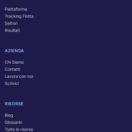
Piattaforma
Tracking Flotta
Settori
Risultati
AZIENDA
Chi Siamo
Contatti
Lavora con noi
Scrivici
RISORSE
Blog
Glossario
Tutte le risorse