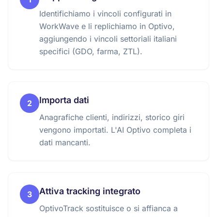
Identifichiamo i vincoli configurati in
WorkWave e li replichiamo in Optivo,
aggiungendo i vincoli settoriali italiani
specifici (GDO, farma, ZTL).
Importa dati
2
Anagrafiche clienti, indirizzi, storico giri
vengono importati. L'AI Optivo completa i
dati mancanti.
Attiva tracking integrato
3
OptivoTrack sostituisce o si affianca a