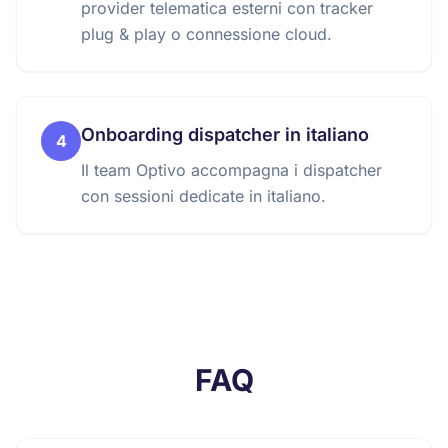
provider telematica esterni con tracker
plug & play o connessione cloud.
Onboarding dispatcher in italiano
4
Il team Optivo accompagna i dispatcher
con sessioni dedicate in italiano.
FAQ