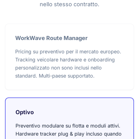
nello stesso contratto.
WorkWave Route Manager
Pricing su preventivo per il mercato europeo.
Tracking veicolare hardware e onboarding
personalizzato non sono inclusi nello
standard. Multi-paese supportato.
Optivo
Preventivo modulare su flotta e moduli attivi.
Hardware tracker plug & play incluso quando