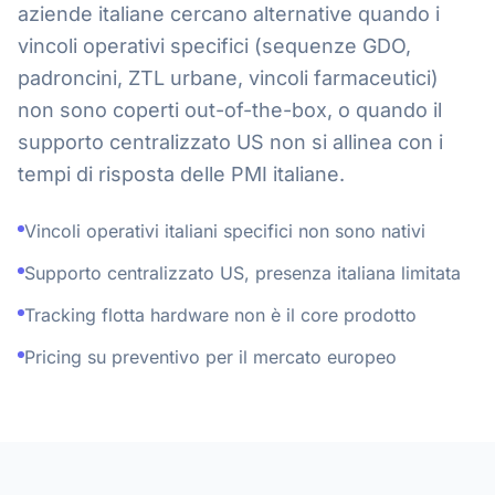
aziende italiane cercano alternative quando i
vincoli operativi specifici (sequenze GDO,
padroncini, ZTL urbane, vincoli farmaceutici)
non sono coperti out-of-the-box, o quando il
supporto centralizzato US non si allinea con i
tempi di risposta delle PMI italiane.
Vincoli operativi italiani specifici non sono nativi
Supporto centralizzato US, presenza italiana limitata
Tracking flotta hardware non è il core prodotto
Pricing su preventivo per il mercato europeo