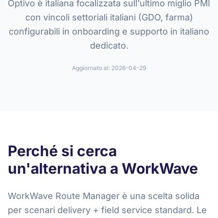
Optivo è italiana focalizzata sull'ultimo miglio PMI
con vincoli settoriali italiani (GDO, farma)
configurabili in onboarding e supporto in italiano
dedicato.
Aggiornato al:
2026-04-29
Perché si cerca
un'alternativa a WorkWave
WorkWave Route Manager è una scelta solida
per scenari delivery + field service standard. Le