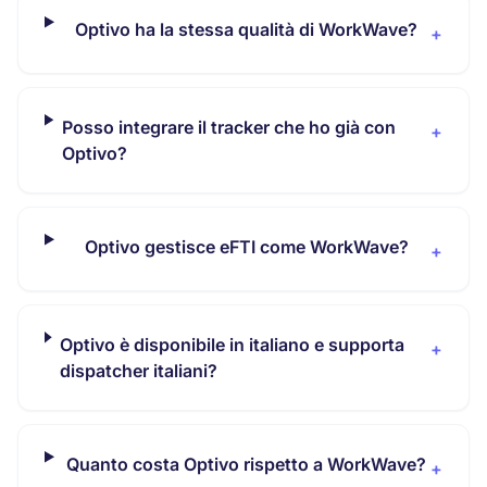
Optivo ha la stessa qualità di WorkWave?
+
Posso integrare il tracker che ho già con
+
Optivo?
Optivo gestisce eFTI come WorkWave?
+
Optivo è disponibile in italiano e supporta
+
dispatcher italiani?
Quanto costa Optivo rispetto a WorkWave?
+