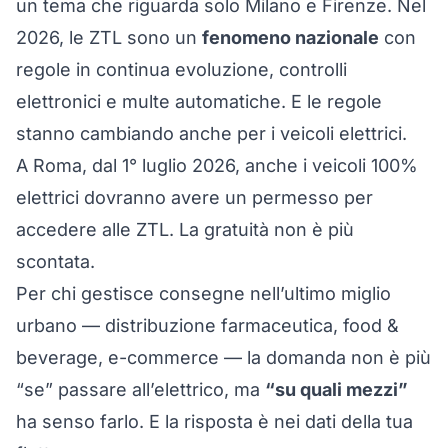
un tema che riguarda solo Milano e Firenze. Nel
2026, le ZTL sono un
fenomeno nazionale
con
regole in continua evoluzione, controlli
elettronici e multe automatiche. E le regole
stanno cambiando anche per i veicoli elettrici.
A Roma, dal 1° luglio 2026, anche i veicoli 100%
elettrici dovranno avere un permesso per
accedere alle ZTL. La gratuità non è più
scontata.
Per chi gestisce consegne nell’ultimo miglio
urbano — distribuzione farmaceutica, food &
beverage, e-commerce — la domanda non è più
“se” passare all’elettrico, ma
“su quali mezzi”
ha senso farlo. E la risposta è nei dati della tua