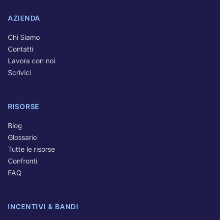
AZIENDA
Chi Siamo
Contatti
Lavora con noi
Scrivici
RISORSE
Blog
Glossario
Tutte le risorse
Confronti
FAQ
INCENTIVI & BANDI