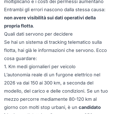
moltiplicano e i costi dei permessi aumentano
Entrambi gli errori nascono dalla stessa causa:
non avere visibilità sui dati operativi della
propria flotta
.
Quali dati servono per decidere
Se hai un
sistema di tracking telematico sulla
flotta
, hai già le informazioni che servono. Ecco
cosa guardare:
1. Km medi giornalieri per veicolo
L’autonomia reale di un furgone elettrico nel
2026 va dai 150 ai 300 km, a seconda del
modello, del carico e delle condizioni. Se un tuo
mezzo percorre mediamente 80-120 km al
giorno con molti stop urbani, è un
candidato