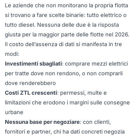
Le aziende che non monitorano la propria flotta
si trovano a fare scelte binarie: tutto elettrico o
tutto diesel. Nessuna delle due è la risposta
giusta per la maggior parte delle flotte nel 2026.
Il costo dell’assenza di dati si manifesta in tre
modi:
Investimenti sbagliati
: comprare mezzi elettrici
per tratte dove non rendono, o non comprarli
dove renderebbero
Costi ZTL crescenti
: permessi, multe e
limitazioni che erodono i margini sulle consegne
urbane
Nessuna base per negoziare
: con clienti,
fornitori e partner, chi ha dati concreti negozia