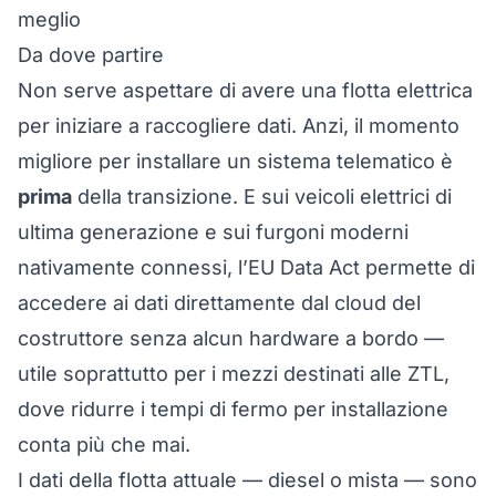
meglio
Da dove partire
Non serve aspettare di avere una flotta elettrica
per iniziare a raccogliere dati. Anzi, il momento
migliore per installare un sistema telematico è
prima
della transizione. E sui veicoli elettrici di
ultima generazione e sui furgoni moderni
nativamente connessi, l’EU Data Act permette di
accedere ai dati
direttamente dal cloud del
costruttore senza alcun hardware a bordo
—
utile soprattutto per i mezzi destinati alle ZTL,
dove ridurre i tempi di fermo per installazione
conta più che mai.
I dati della flotta attuale — diesel o mista — sono