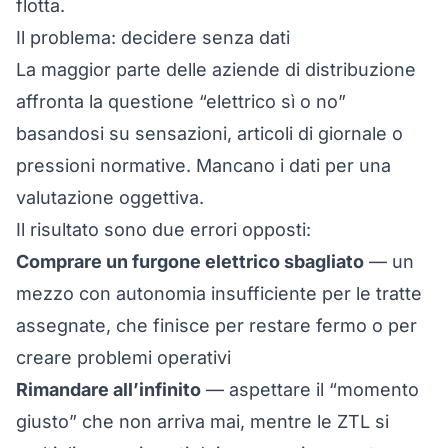
flotta.
Il problema: decidere senza dati
La maggior parte delle aziende di distribuzione
affronta la questione “elettrico sì o no”
basandosi su sensazioni, articoli di giornale o
pressioni normative. Mancano i dati per una
valutazione oggettiva.
Il risultato sono due errori opposti:
Comprare un furgone elettrico sbagliato
— un
mezzo con autonomia insufficiente per le tratte
assegnate, che finisce per restare fermo o per
creare problemi operativi
Rimandare all’infinito
— aspettare il “momento
giusto” che non arriva mai, mentre le ZTL si