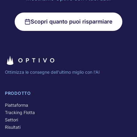
Scopri quanto puoi risparmiare
Ottimizza le consegne dell'ultimo miglio con l'AI
PRODOTTO
Piattaforma
Tracking Flotta
Settori
Risultati