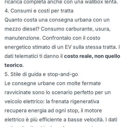
ricarica completa anche con una wallbox lenta.
4. Consumi e costi per tratta
Quanto costa una consegna urbana con un
mezzo diesel? Consumo carburante, usura,
manutenzione. Confrontalo con il costo
energetico stimato di un EV sulla stessa tratta. I
dati telematici ti danno il
costo reale, non quello
teorico
.
5. Stile di guida e stop-and-go
Le consegne urbane con molte fermate
ravvicinate sono lo scenario perfetto per un
veicolo elettrico: la frenata rigenerativa
recupera energia ad ogni stop, il motore
elettrico è più efficiente a basse velocità. I dati