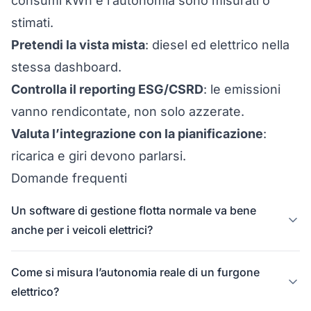
consumi kWh e l’autonomia sono misurati o
stimati.
Pretendi la vista mista
: diesel ed elettrico nella
stessa dashboard.
Controlla il reporting ESG/CSRD
: le emissioni
vanno rendicontate, non solo azzerate.
Valuta l’integrazione con la pianificazione
:
ricarica e giri devono parlarsi.
Domande frequenti
Un software di gestione flotta normale va bene
anche per i veicoli elettrici?
Come si misura l’autonomia reale di un furgone
elettrico?