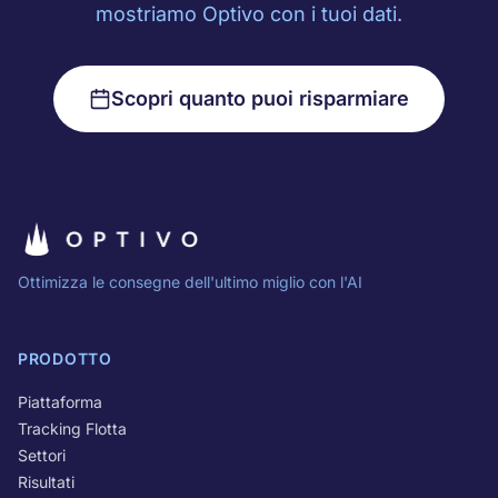
mostriamo Optivo con i tuoi dati.
Scopri quanto puoi risparmiare
Ottimizza le consegne dell'ultimo miglio con l'AI
PRODOTTO
Piattaforma
Tracking Flotta
Settori
Risultati