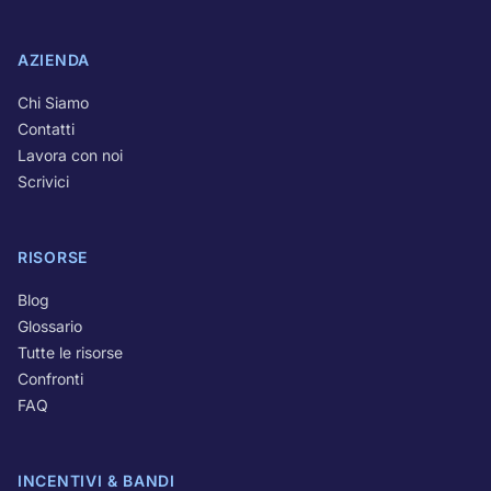
AZIENDA
Chi Siamo
Contatti
Lavora con noi
Scrivici
RISORSE
Blog
Glossario
Tutte le risorse
Confronti
FAQ
INCENTIVI & BANDI