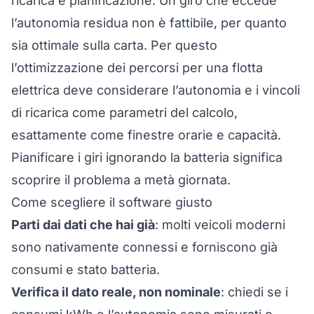
ricarica e pianificazione. Un giro che eccede
l’autonomia residua non è fattibile, per quanto
sia ottimale sulla carta. Per questo
l’
ottimizzazione dei percorsi
per una flotta
elettrica deve considerare l’autonomia e i vincoli
di ricarica come parametri del calcolo,
esattamente come finestre orarie e capacità.
Pianificare i giri ignorando la batteria significa
scoprire il problema a metà giornata.
Come scegliere il software giusto
Parti dai dati che hai già
: molti veicoli moderni
sono nativamente connessi e forniscono già
consumi e stato batteria.
Verifica il dato reale, non nominale
: chiedi se i