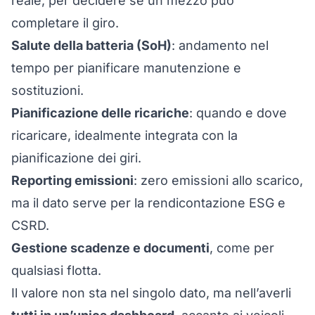
reale, per decidere se un mezzo può
completare il giro.
Salute della batteria (SoH)
: andamento nel
tempo per pianificare manutenzione e
sostituzioni.
Pianificazione delle ricariche
: quando e dove
ricaricare, idealmente integrata con la
pianificazione dei giri.
Reporting emissioni
: zero emissioni allo scarico,
ma il dato serve per la rendicontazione ESG e
CSRD.
Gestione scadenze e documenti
, come per
qualsiasi flotta.
Il valore non sta nel singolo dato, ma nell’averli