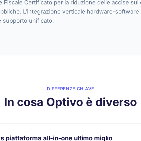
Fiscale Certificato per la riduzione delle accise sul 
bbliche. L'integrazione verticale hardware-software
 supporto unificato.
DIFFERENZE CHIAVE
In cosa Optivo è diverso
s piattaforma all-in-one ultimo miglio