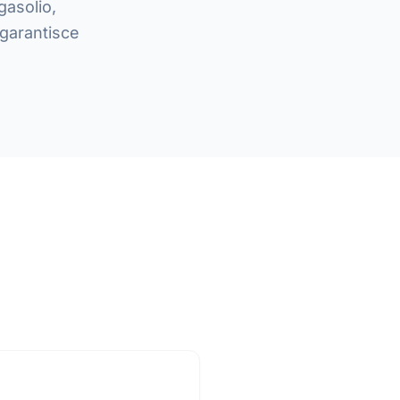
gasolio,
 garantisce