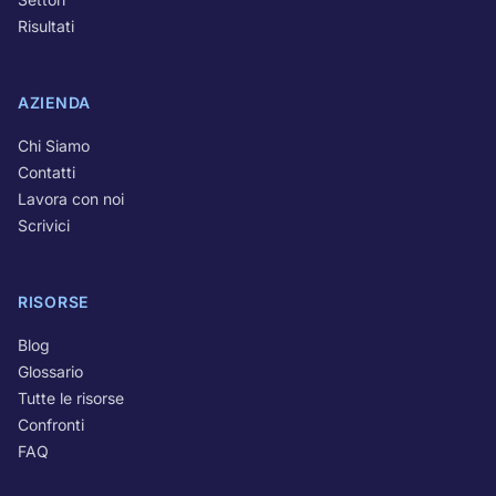
Risultati
AZIENDA
Chi Siamo
Contatti
Lavora con noi
Scrivici
RISORSE
Blog
Glossario
Tutte le risorse
Confronti
FAQ