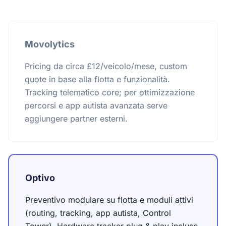
Movolytics
Pricing da circa £12/veicolo/mese, custom
quote in base alla flotta e funzionalità.
Tracking telematico core; per ottimizzazione
percorsi e app autista avanzata serve
aggiungere partner esterni.
Optivo
Preventivo modulare su flotta e moduli attivi
(routing, tracking, app autista, Control