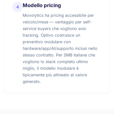
Modello pricing
4
Movolytics ha pricing accessibile per
veicolo/mese — vantaggio per self-
service buyers che vogliono solo
tracking. Optivo costruisce un
preventivo modulare con
hardware/app/AI/supporto inclusi nello
stesso contratto. Per SMB italiane che
vogliono lo stack completo ultimo
miglio, il modello modulare è
tipicamente più allineato al valore
generato.