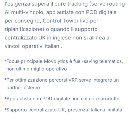
l'esigenza supera il pure tracking (serve routing
AI multi-vincolo, app autista con POD digitale
per consegne, Control Tower live per
ripianificazione) o quando il supporto
centralizzato UK in inglese non si allinea ai
vincoli operativi italiani.
Focus principale Movolytics è fuel-saving telematics,
non ultimo miglio operativo
Per ottimizzazione percorsi VRP serve integrare un
partner esterno
App autista con POD digitale non è il core prodotto
Supporto centralizzato UK, presenza italiana limitata