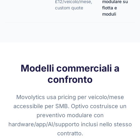
£12/veicolo/mese,
modulare su
custom quote
flotta e
moduli
Modelli commerciali a
confronto
Movolytics usa pricing per veicolo/mese
accessibile per SMB. Optivo costruisce un
preventivo modulare con
hardware/app/AI/supporto inclusi nello stesso
contratto.