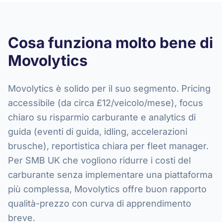
Cosa funziona molto bene di
Movolytics
Movolytics è solido per il suo segmento. Pricing
accessibile (da circa £12/veicolo/mese), focus
chiaro su risparmio carburante e analytics di
guida (eventi di guida, idling, accelerazioni
brusche), reportistica chiara per fleet manager.
Per SMB UK che vogliono ridurre i costi del
carburante senza implementare una piattaforma
più complessa, Movolytics offre buon rapporto
qualità-prezzo con curva di apprendimento
breve.