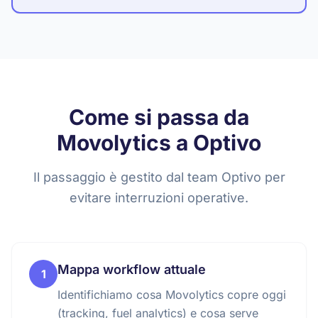
Come si passa da
Movolytics a Optivo
Il passaggio è gestito dal team Optivo per
evitare interruzioni operative.
Mappa workflow attuale
1
Identifichiamo cosa Movolytics copre oggi
(tracking, fuel analytics) e cosa serve