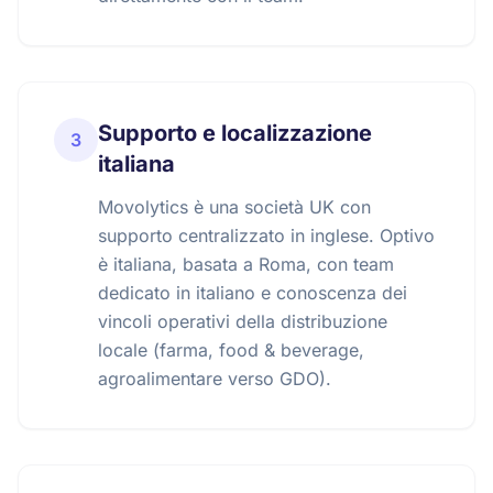
Supporto e localizzazione
3
italiana
Movolytics è una società UK con
supporto centralizzato in inglese. Optivo
è italiana, basata a Roma, con team
dedicato in italiano e conoscenza dei
vincoli operativi della distribuzione
locale (farma, food & beverage,
agroalimentare verso GDO).