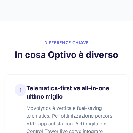
DIFFERENZE CHIAVE
In cosa Optivo è diverso
Telematics-first vs all-in-one
1
ultimo miglio
Movolytics è verticale fuel-saving
telematics. Per ottimizzazione percorsi
VRP, app autista con POD digitale e
Control Tower live serve integrare