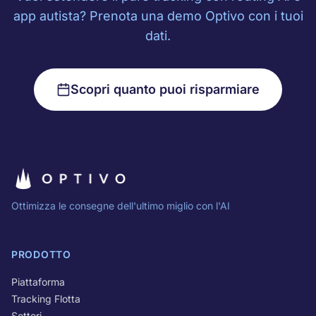
app autista? Prenota una demo Optivo con i tuoi
dati.
Scopri quanto puoi risparmiare
Ottimizza le consegne dell'ultimo miglio con l'AI
PRODOTTO
Piattaforma
Tracking Flotta
Settori