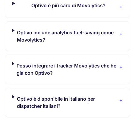
Optivo è più caro di Movolytics?
+
Optivo include analytics fuel-saving come
+
Movolytics?
Posso integrare i tracker Movolytics che ho
+
già con Optivo?
Optivo è disponibile in italiano per
+
dispatcher italiani?