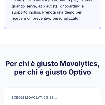
Tower). Hardware tracker plug & play incluso
quando serve, app autista, onboarding e
supporto inclusi. Prenota una demo per
ricevere un preventivo personalizzato.
Per chi è giusto Movolytics,
per chi è giusto Optivo
SCEGLI MOVOLYTICS SE…