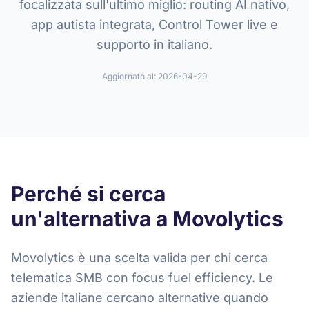
focalizzata sull'ultimo miglio: routing AI nativo,
app autista integrata, Control Tower live e
supporto in italiano.
Aggiornato al:
2026-04-29
Perché si cerca
un'alternativa a Movolytics
Movolytics è una scelta valida per chi cerca
telematica SMB con focus fuel efficiency. Le
aziende italiane cercano alternative quando